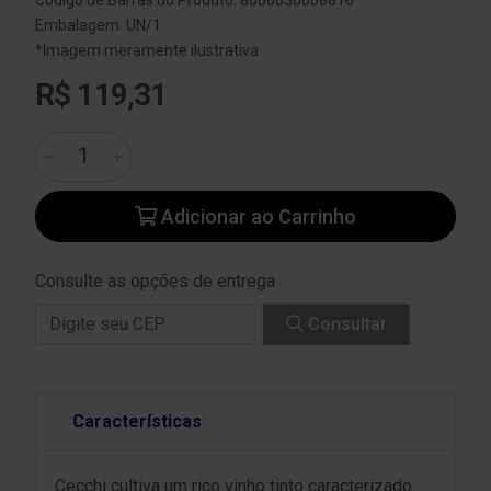
Embalagem: UN/1
*Imagem meramente ilustrativa
R$ 119,31
Adicionar ao Carrinho
Consulte as opções de entrega
Consultar
Características
Cecchi cultiva um rico vinho tinto caracterizado