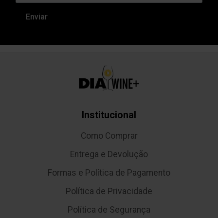
Institucional
Como Comprar
Entrega e Devolução
Formas e Política de Pagamento
Política de Privacidade
Política de Segurança