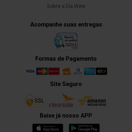
Sobre a Dia Wine
Acompanhe suas entregas
Formas de Pagamento
Site Seguro
Baixe já nosso APP