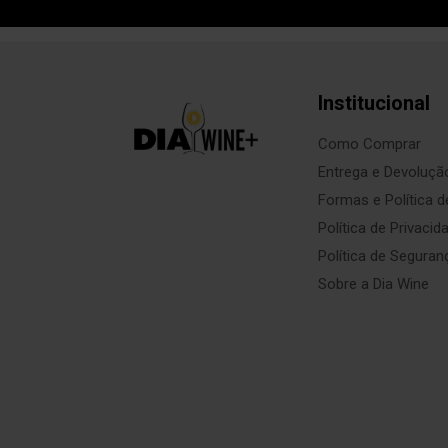
Institucional
Como Comprar
Entrega e Devoluçã
Formas e Política 
Política de Privacid
Política de Seguran
Sobre a Dia Wine