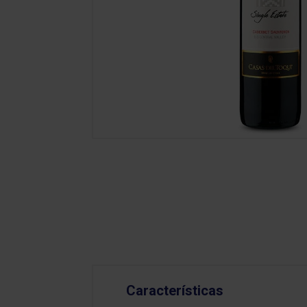
Características