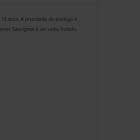
 15 anos. A prioridade do enólogo é
bernet Sauvignon é um vinho frutado,