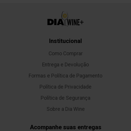
Institucional
Como Comprar
Entrega e Devolução
Formas e Política de Pagamento
Política de Privacidade
Política de Segurança
Sobre a Dia Wine
Acompanhe suas entregas