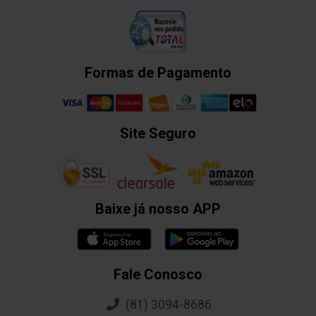
Formas de Pagamento
Site Seguro
Baixe já nosso APP
Fale Conosco
(81) 3094-8686