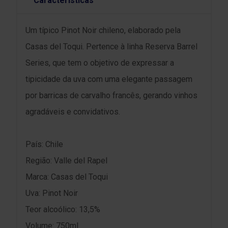
Características
Um típico Pinot Noir chileno, elaborado pela
Casas del Toqui. Pertence à linha Reserva Barrel
Series, que tem o objetivo de expressar a
tipicidade da uva com uma elegante passagem
por barricas de carvalho francês, gerando vinhos
agradáveis e convidativos.
País: Chile
Região: Valle del Rapel
Marca: Casas del Toqui
Uva: Pinot Noir
Teor alcoólico: 13,5%
Volume: 750ml