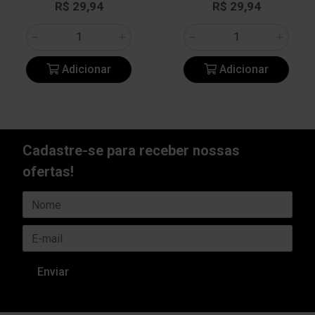
R$ 29,94
R$ 29,94
Adicionar
Adicionar
Cadastre-se para receber nossas
ofertas!