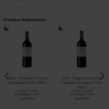
Produtos Relacionados
Vinho Tarapacá Cosecha
Vinho Tarapacá Cosecha
Carménère Tinto 750ml
Cabernet Sauvignon Tinto
750ml
Código: 21535
Código: 21536
Embalagem: UN/1
Embalagem: UN/1
TARAPACÁ
TARAPACÁ