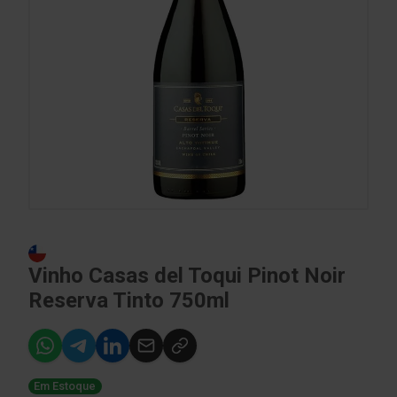
Vinho Casas del Toqui Pinot Noir
Reserva Tinto 750ml
Em Estoque