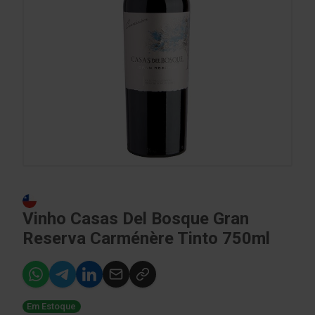
Vinho Casas Del Bosque Gran
Reserva Carménère Tinto 750ml
Em Estoque