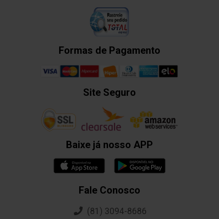
Formas de Pagamento
Site Seguro
Baixe já nosso APP
Fale Conosco
(81) 3094-8686