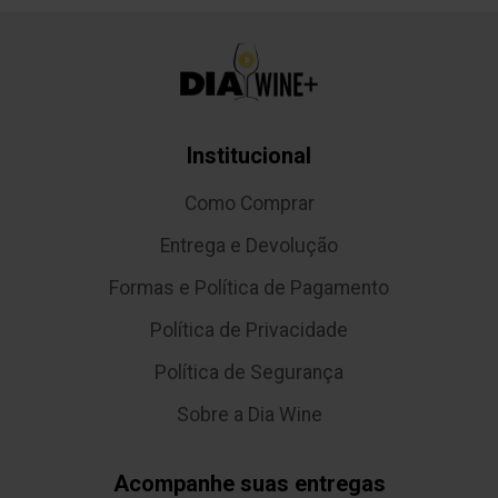
Institucional
Como Comprar
Entrega e Devolução
Formas e Política de Pagamento
Política de Privacidade
Política de Segurança
Sobre a Dia Wine
Acompanhe suas entregas