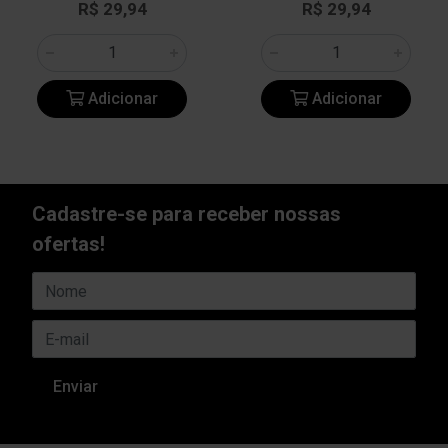
R$ 29,94
R$ 29,94
Adicionar
Adicionar
Cadastre-se para receber nossas
ofertas!