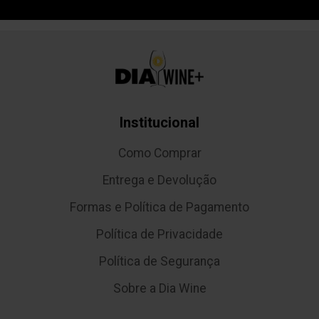
Institucional
Como Comprar
Entrega e Devolução
Formas e Política de Pagamento
Política de Privacidade
Política de Segurança
Sobre a Dia Wine