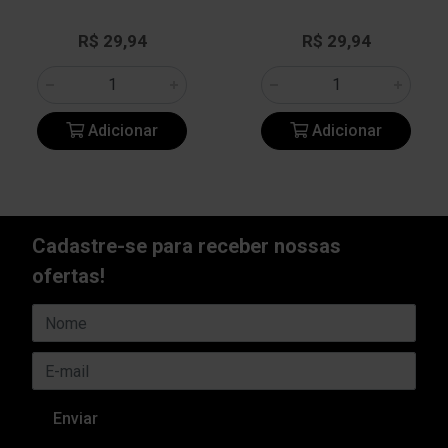
R$ 29,94
R$ 29,94
Adicionar
Adicionar
Cadastre-se para receber nossas
ofertas!