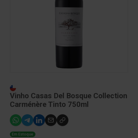
Vinho Casas Del Bosque Collection
Carménère Tinto 750ml
Em Estoque