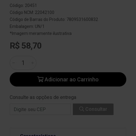
Código: 20451
Código NCM: 22042100
Código de Barras do Produto: 7809531600832
Embalagem: UN/1
*Imagem meramente ilustrativa
R$ 58,70
Adicionar ao Carrinho
Consulte as opções de entrega
Consultar