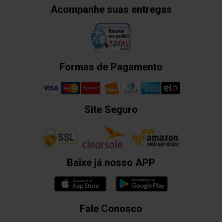
Acompanhe suas entregas
Formas de Pagamento
Site Seguro
Baixe já nosso APP
Fale Conosco