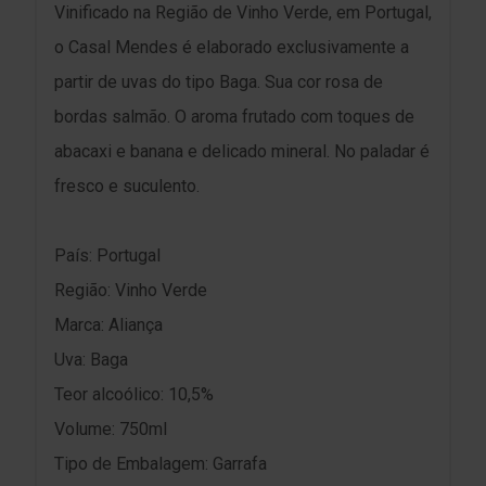
Vinificado na Região de Vinho Verde, em Portugal,
o Casal Mendes é elaborado exclusivamente a
partir de uvas do tipo Baga. Sua cor rosa de
bordas salmão. O aroma frutado com toques de
abacaxi e banana e delicado mineral. No paladar é
fresco e suculento.
País: Portugal
Região: Vinho Verde
Marca: Aliança
Uva: Baga
Teor alcoólico: 10,5%
Volume: 750ml
Tipo de Embalagem: Garrafa