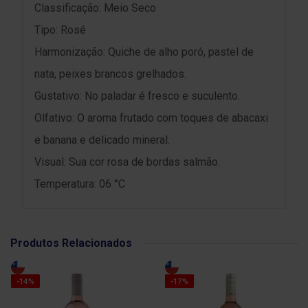
Classificação: Meio Seco
Tipo: Rosé
Harmonização: Quiche de alho poró, pastel de
nata, peixes brancos grelhados.
Gustativo: No paladar é fresco e suculento.
Olfativo: O aroma frutado com toques de abacaxi
e banana e delicado mineral.
Visual: Sua cor rosa de bordas salmão.
Temperatura: 06 °C
Produtos Relacionados
-14%
-17%