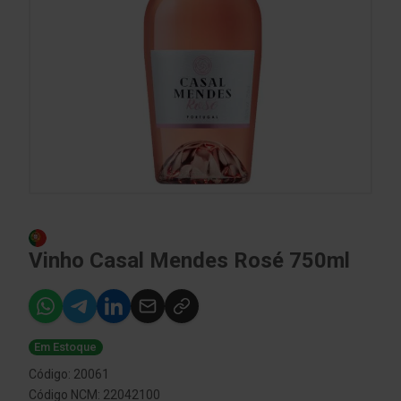
Vinho Casal Mendes Rosé 750ml
Em Estoque
Código: 20061
Código NCM: 22042100