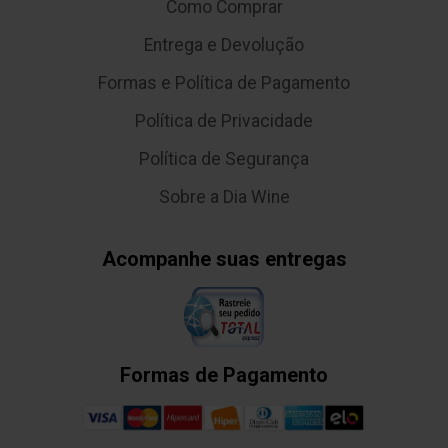
Como Comprar
Entrega e Devolução
Formas e Política de Pagamento
Política de Privacidade
Política de Segurança
Sobre a Dia Wine
Acompanhe suas entregas
Formas de Pagamento