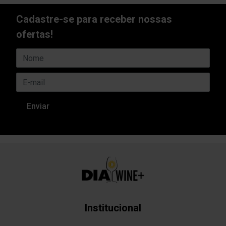
Cadastre-se para receber nossas
ofertas!
Institucional