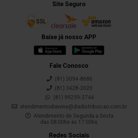
Site Seguro
Baixe já nosso APP
Fale Conosco
(81) 3094-8686
(81) 3428-2020
(81) 99259-2744
atendimentodiawine@diadistribuicao.com.br
Atendimento de Segunda a Sexta
das 08:00hs às 17:00hs
Redes Sociais