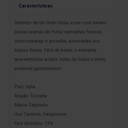
Características
Detentor de um lindo rótulo, esse rosé italiano
possui aromas de frutas vermelhas frescas,
como morango e groselha, associadas aos
toques florais. Fácil de beber, o exemplar
apresenta boa acidez, notas de frutas e ótimo
potencial gastronômico.
País: Itália
Região: Toscana
Marca: Carpineto
Uva: Canaiolo, Sangiovese
Teor alcoólico: 13%