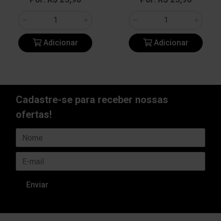
Adicionar
Adicionar
Cadastre-se para receber nossas
ofertas!