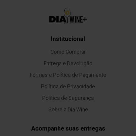
Institucional
Como Comprar
Entrega e Devolução
Formas e Política de Pagamento
Política de Privacidade
Política de Segurança
Sobre a Dia Wine
Acompanhe suas entregas