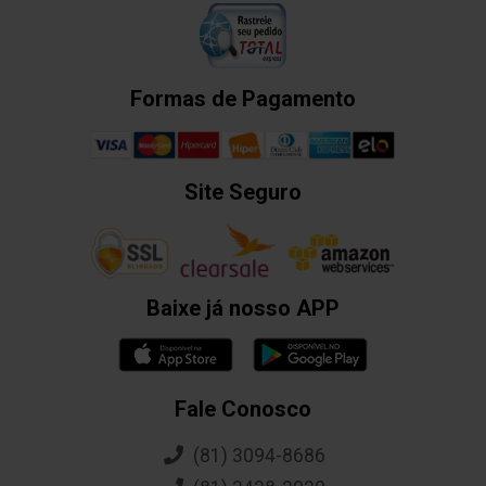
Formas de Pagamento
Site Seguro
Baixe já nosso APP
Fale Conosco
(81) 3094-8686