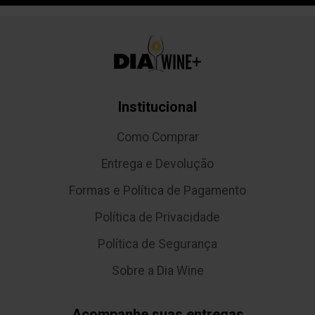
Institucional
Como Comprar
Entrega e Devolução
Formas e Política de Pagamento
Política de Privacidade
Política de Segurança
Sobre a Dia Wine
Acompanhe suas entregas