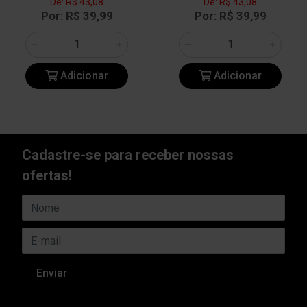
De: R$ 43,08
De: R$ 43,08
Por: R$ 39,99
Por: R$ 39,99
Adicionar
Adicionar
Cadastre-se para receber nossas
ofertas!