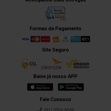
Formas de Pagamento
Site Seguro
Baixe já nosso APP
Fale Conosco
(81) 3094-8686