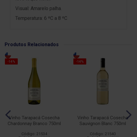
Visual: Amarelo palha.
Temperatura: 6 ºC a 8 ºC
Produtos Relacionados
-14%
-14%
Vinho Tarapacá Cosecha
Vinho Tarapacá Cosecha
Chardonnay Branco 750ml
Sauvignon Blanc 750ml
Código: 21534
Código: 21540