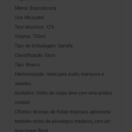
Marca: Braccobosca
Uva: Moscatel
Teor alcoólico: 12%
Volume: 750ml
Tipo de Embalagem: Garrafa
Classificação: Seco
Tipo: Branco
Harmonização: Ideal para sushi, mariscos e
saladas.
Gustativo: Vinho de corpo leve com uma acidez
notável.
Olfativo: Aromas de frutas tropicais, apresenta
também notas de pêssegos maduros, com um
leve toque floral.