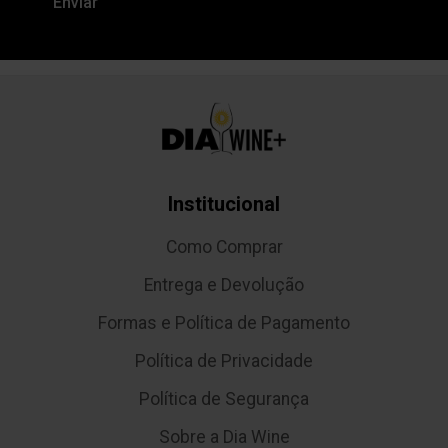
Institucional
Como Comprar
Entrega e Devolução
Formas e Política de Pagamento
Política de Privacidade
Política de Segurança
Sobre a Dia Wine