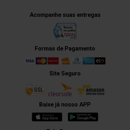
Acompanhe suas entregas
Formas de Pagamento
Site Seguro
Baixe já nosso APP