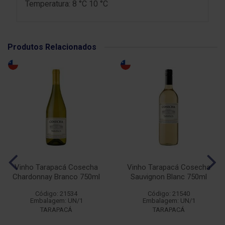
Temperatura: 8 °C 10 °C
Produtos Relacionados
Vinho Tarapacá Cosecha
Vinho Tarapacá Cosecha
Chardonnay Branco 750ml
Sauvignon Blanc 750ml
Código: 21534
Código: 21540
Embalagem: UN/1
Embalagem: UN/1
TARAPACÁ
TARAPACÁ