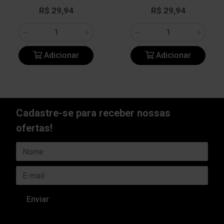
R$ 29,94
R$ 29,94
Adicionar
Adicionar
Cadastre-se para receber nossas
ofertas!