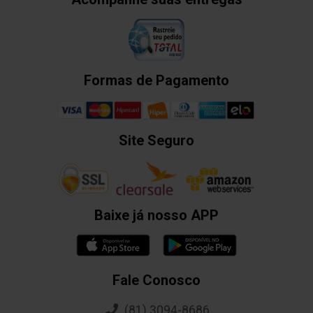
Formas de Pagamento
Site Seguro
Baixe já nosso APP
Fale Conosco
(81) 3094-8686