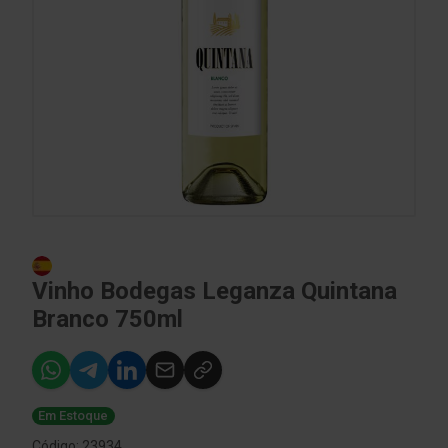
Vinho Bodegas Leganza Quintana
Branco 750ml
Em Estoque
Código: 23934