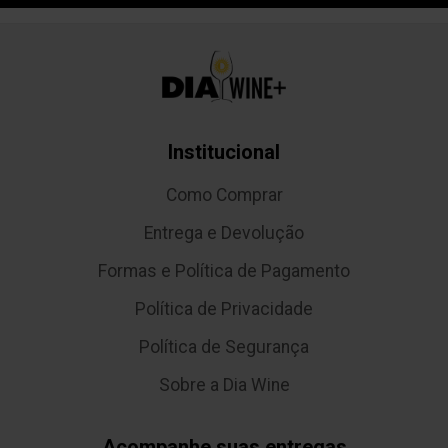
Institucional
Como Comprar
Entrega e Devolução
Formas e Política de Pagamento
Política de Privacidade
Política de Segurança
Sobre a Dia Wine
Acompanhe suas entregas