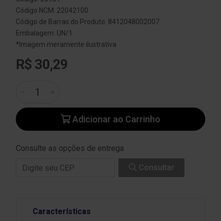
Código NCM: 22042100
Código de Barras do Produto: 8412048002007
Embalagem: UN/1
*Imagem meramente ilustrativa
R$ 30,29
Adicionar ao Carrinho
Consulte as opções de entrega
Consultar
Características