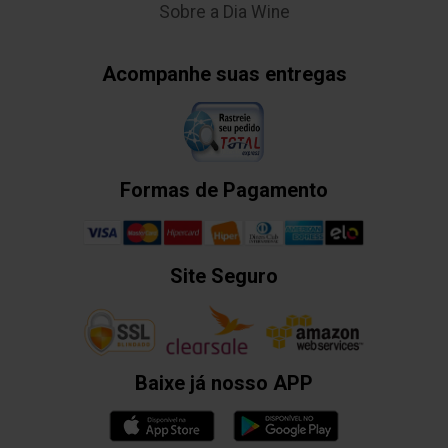
Sobre a Dia Wine
Acompanhe suas entregas
Formas de Pagamento
Site Seguro
Baixe já nosso APP