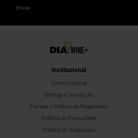
Institucional
Como Comprar
Entrega e Devolução
Formas e Política de Pagamento
Política de Privacidade
Política de Segurança