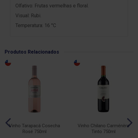
Olfativo: Frutas vermelhas e floral.
Visual: Rubi.
Temperatura: 16 °C
Produtos Relacionados
Vinho Tarapacá Cosecha
Vinho Chilano Carménère
Rosé 750ml
Tinto 750ml