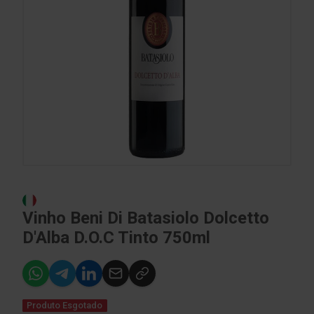
Vinho Beni Di Batasiolo Dolcetto
D'Alba D.O.C Tinto 750ml
Produto Esgotado