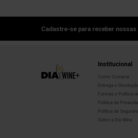
Cadastre-se para receber nossas 
Institucional
Como Comprar
Entrega e Devoluçã
Formas e Política 
Política de Privacid
Política de Seguran
Sobre a Dia Wine