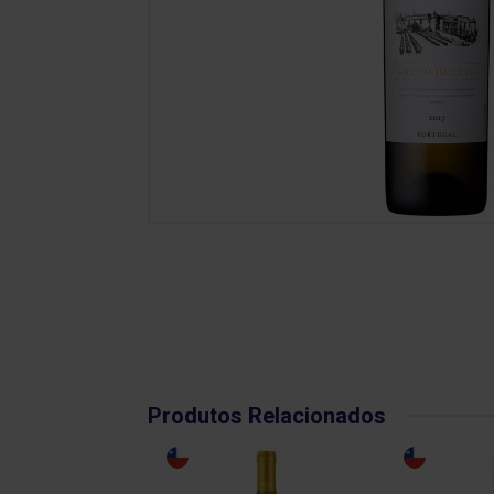
Produtos Relacionados