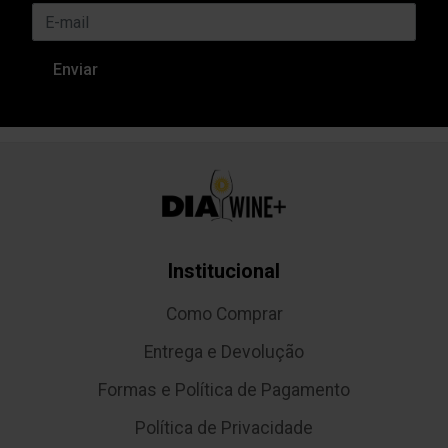
Institucional
Como Comprar
Entrega e Devolução
Formas e Política de Pagamento
Política de Privacidade