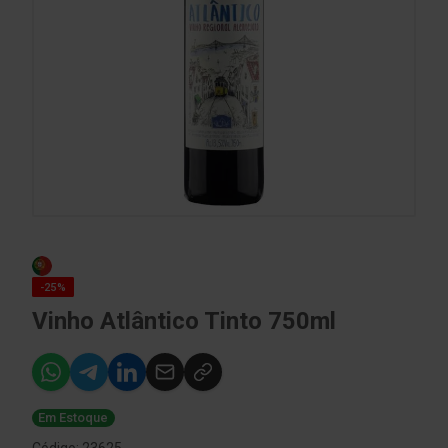
-25%
Vinho Atlântico Tinto 750ml
Em Estoque