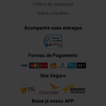
Política de Segurança
Sobre a Dia Wine
Acompanhe suas entregas
Formas de Pagamento
Site Seguro
Baixe já nosso APP