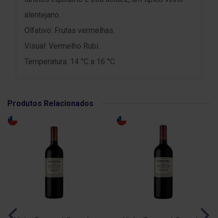
alentejano.
Olfativo: Frutas vermelhas.
Visual: Vermelho Rubi.
Temperatura: 14 °C a 16 °C
Produtos Relacionados