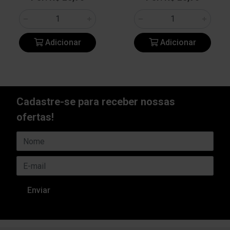
Adicionar
Adicionar
Cadastre-se para receber nossas
ofertas!