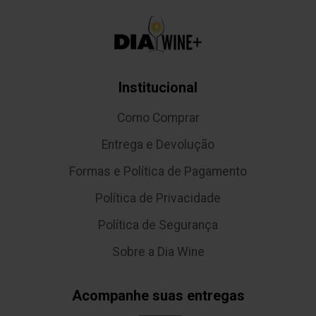
Institucional
Como Comprar
Entrega e Devolução
Formas e Política de Pagamento
Política de Privacidade
Política de Segurança
Sobre a Dia Wine
Acompanhe suas entregas