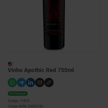
Vinho Apothic Red 750ml
Em Estoque
Código: 11810
Código NCM: 22042100