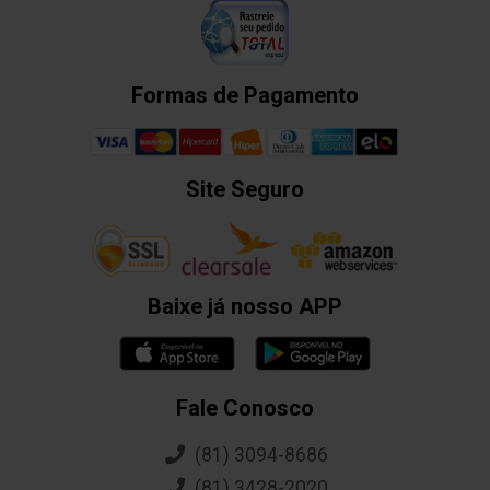
Formas de Pagamento
Site Seguro
Baixe já nosso APP
Fale Conosco
(81) 3094-8686
(81) 3428-2020