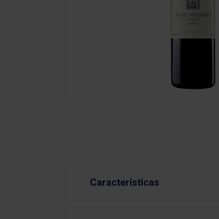
Características