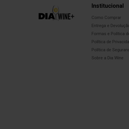
Institucional
Como Comprar
Entrega e Devoluçã
Formas e Política 
Política de Privacid
Política de Seguran
Sobre a Dia Wine