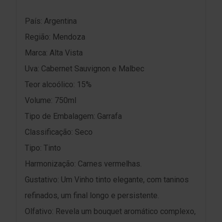
País: Argentina
Região: Mendoza
Marca: Alta Vista
Uva: Cabernet Sauvignon e Malbec
Teor alcoólico: 15%
Volume: 750ml
Tipo de Embalagem: Garrafa
Classificação: Seco
Tipo: Tinto
Harmonização: Carnes vermelhas.
Gustativo: Um Vinho tinto elegante, com taninos
refinados, um final longo e persistente.
Olfativo: Revela um bouquet aromático complexo,