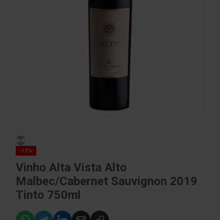
-17%
Vinho Alta Vista Alto
Malbec/Cabernet Sauvignon 2019
Tinto 750ml