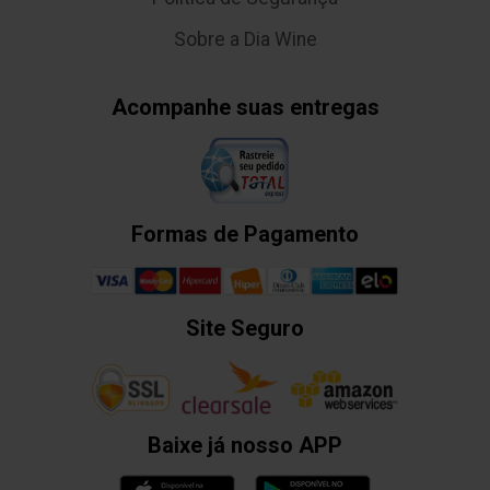
Sobre a Dia Wine
Acompanhe suas entregas
Formas de Pagamento
Site Seguro
Baixe já nosso APP