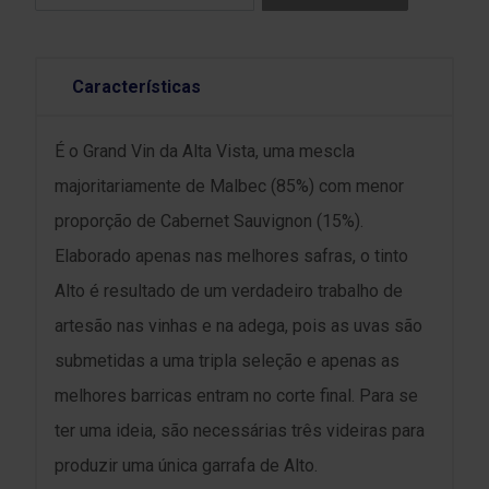
Características
É o Grand Vin da Alta Vista, uma mescla
majoritariamente de Malbec (85%) com menor
proporção de Cabernet Sauvignon (15%).
Elaborado apenas nas melhores safras, o tinto
Alto é resultado de um verdadeiro trabalho de
artesão nas vinhas e na adega, pois as uvas são
submetidas a uma tripla seleção e apenas as
melhores barricas entram no corte final. Para se
ter uma ideia, são necessárias três videiras para
produzir uma única garrafa de Alto.