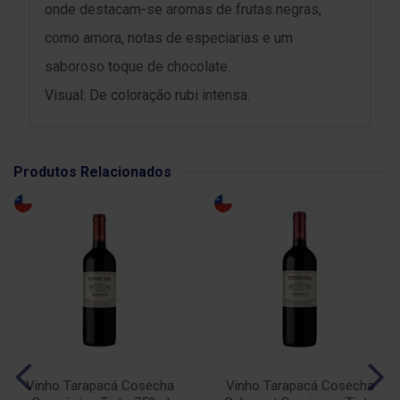
onde destacam-se aromas de frutas negras,
como amora, notas de especiarias e um
saboroso toque de chocolate.
Visual: De coloração rubi intensa.
Produtos Relacionados
Vinho Tarapacá Cosecha
Vinho Tarapacá Cosecha