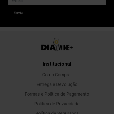
Institucional
Como Comprar
Entrega e Devolução
Formas e Política de Pagamento
Política de Privacidade
Política de Segurança