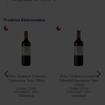
Produtos Relacionados
Vinho Tarapacá Cosecha
Vinho Tarapacá Cosecha
Carménère Tinto 750ml
Cabernet Sauvignon Tinto
750ml
Código: 21535
Código: 21536
Embalagem: UN/1
Embalagem: UN/1
TARAPACÁ
TARAPACÁ