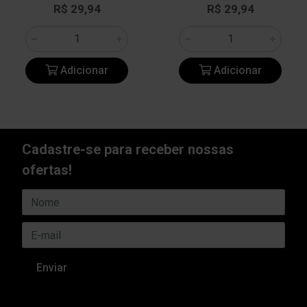
R$ 29,94
R$ 29,94
Adicionar
Adicionar
Cadastre-se para receber nossas
ofertas!