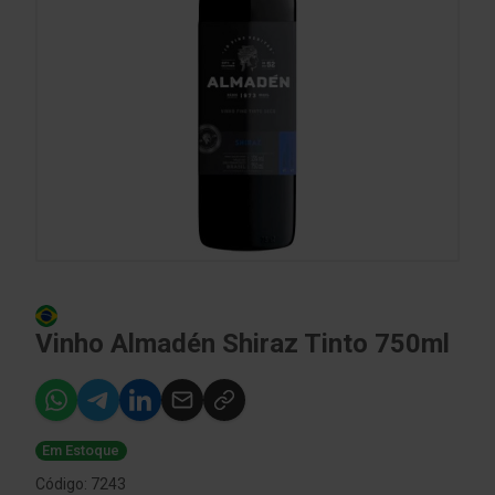
Vinho Almadén Shiraz Tinto 750ml
Em Estoque
Código: 7243