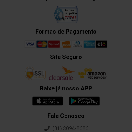
Formas de Pagamento
Site Seguro
Baixe já nosso APP
Fale Conosco
(81) 3094-8686