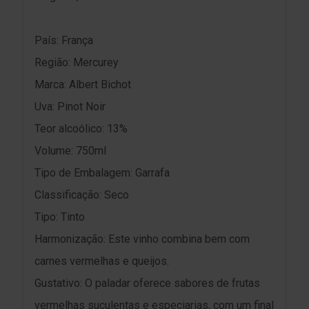
País: França
Região: Mercurey
Marca: Albert Bichot
Uva: Pinot Noir
Teor alcoólico: 13%
Volume: 750ml
Tipo de Embalagem: Garrafa
Classificação: Seco
Tipo: Tinto
Harmonização: Este vinho combina bem com
carnes vermelhas e queijos.
Gustativo: O paladar oferece sabores de frutas
vermelhas suculentas e especiarias, com um final