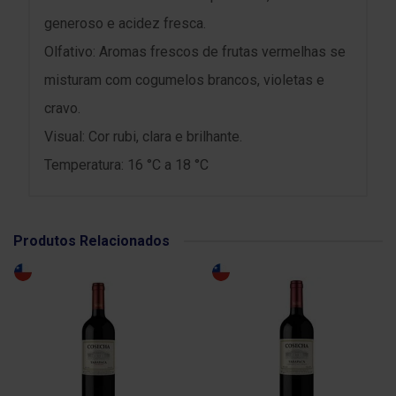
generoso e acidez fresca.
Olfativo: Aromas frescos de frutas vermelhas se
misturam com cogumelos brancos, violetas e
cravo.
Visual: Cor rubi, clara e brilhante.
Temperatura: 16 °C a 18 °C
Produtos Relacionados