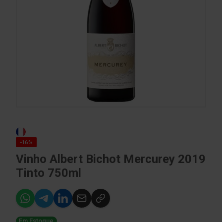
-16%
Vinho Albert Bichot Mercurey 2019
Tinto 750ml
Em Estoque