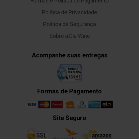
Formas e Política de Pagamento
Política de Privacidade
Política de Segurança
Sobre a Dia Wine
Acompanhe suas entregas
Formas de Pagamento
Site Seguro