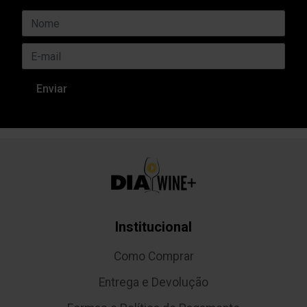
Institucional
Como Comprar
Entrega e Devolução