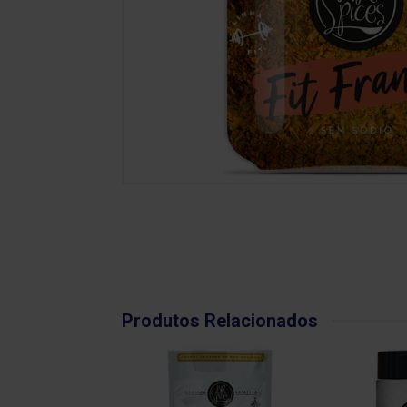
Produtos Relacionados