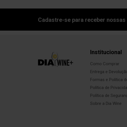
Cadastre-se para receber nossas 
Institucional
Como Comprar
Entrega e Devoluçã
Formas e Política 
Política de Privacid
Política de Seguran
Sobre a Dia Wine