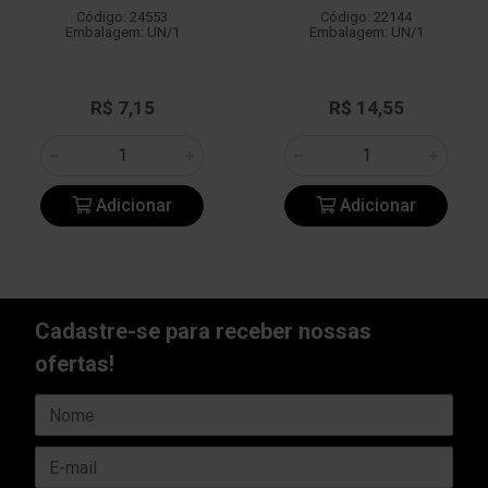
Código: 24553
Código: 22144
Embalagem: UN/1
Embalagem: UN/1
R$ 7,15
R$ 14,55
Adicionar
Adicionar
Cadastre-se para receber nossas
ofertas!