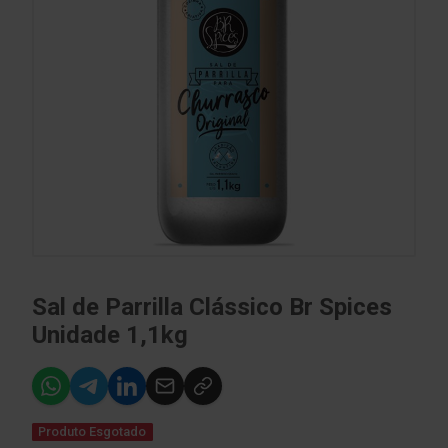
Sal de Parrilla Clássico Br Spices
Unidade 1,1kg
Produto Esgotado