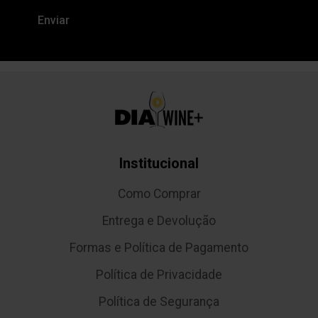
Institucional
Como Comprar
Entrega e Devolução
Formas e Política de Pagamento
Política de Privacidade
Política de Segurança