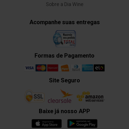
Sobre a Dia Wine
Acompanhe suas entregas
Formas de Pagamento
Site Seguro
Baixe já nosso APP