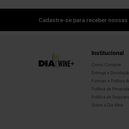
Cadastre-se para receber nossas 
Institucional
Como Comprar
Entrega e Devoluçã
Formas e Política 
Política de Privacid
Política de Seguran
Sobre a Dia Wine