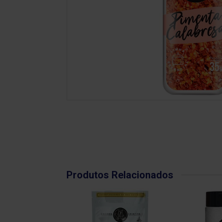
Produtos Relacionados