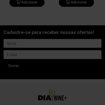
Adicionar
Adicionar
Cadastre-se para receber nossas ofertas!