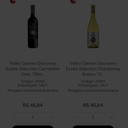
Vinho Carmen Discovery
Vinho Carmen Discovery
Estate Selección Carménère
Estate Selection Chardonnay
Tinto 750m...
Branco 75...
Código: 23365
Código: 23363
Embalagem: UN/1
Embalagem: UN/1
*Imagem meramente ilustrativa
*Imagem meramente ilustrativa
R$ 45,04
R$ 45,04