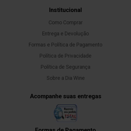
Institucional
Como Comprar
Entrega e Devolução
Formas e Política de Pagamento
Política de Privacidade
Política de Segurança
Sobre a Dia Wine
Acompanhe suas entregas
Formas de Pagamento