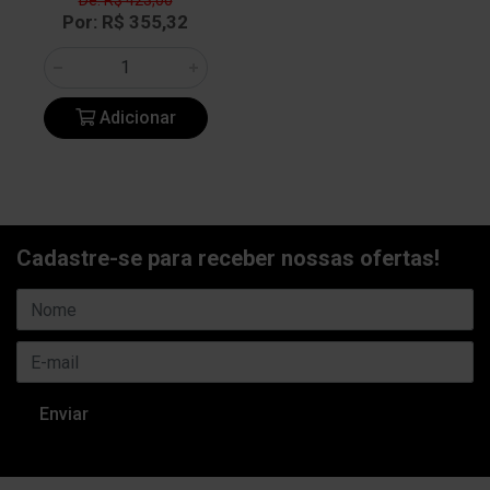
De: R$ 423,00
Por: R$ 355,32
Adicionar
Cadastre-se para receber nossas ofertas!