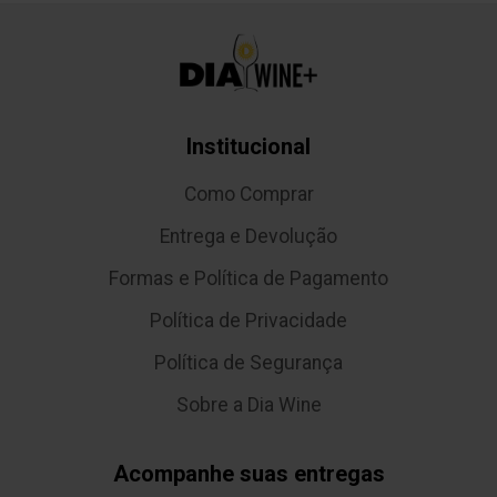
Institucional
Como Comprar
Entrega e Devolução
Formas e Política de Pagamento
Política de Privacidade
Política de Segurança
Sobre a Dia Wine
Acompanhe suas entregas