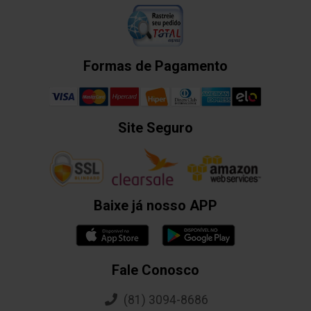
Formas de Pagamento
Site Seguro
Baixe já nosso APP
Fale Conosco
(81) 3094-8686