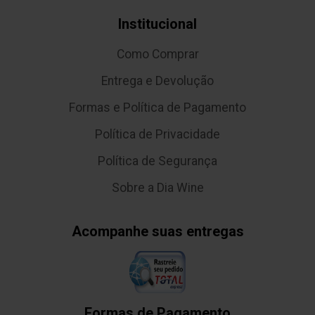
Institucional
Como Comprar
Entrega e Devolução
Formas e Política de Pagamento
Política de Privacidade
Política de Segurança
Sobre a Dia Wine
Acompanhe suas entregas
Formas de Pagamento