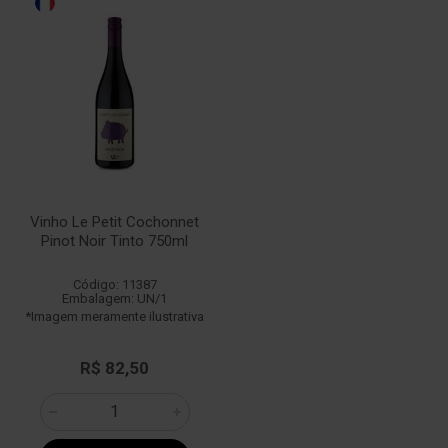
Vinho Le Petit Cochonnet
Pinot Noir Tinto 750ml
Código: 11387
Embalagem: UN/1
*Imagem meramente ilustrativa
R$ 82,50