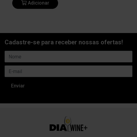
Adicionar
Cadastre-se para receber nossas ofertas!