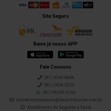
Site Seguro
Baixe já nosso APP
Fale Conosco
(81) 3094-8686
(81) 3428-2020
(81) 99259-2744
atendimentodiawine@diadistribuicao.com.br
Atendimento de Segunda a Sexta