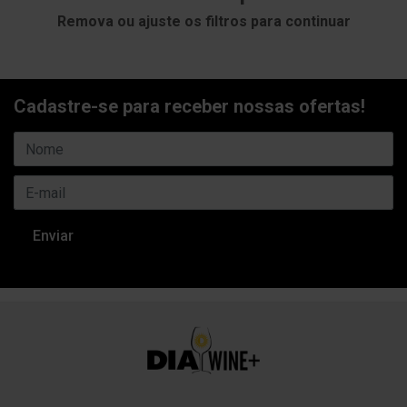
Remova ou ajuste os filtros para continuar
Cadastre-se para receber nossas ofertas!