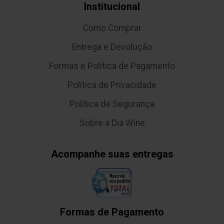
Institucional
Como Comprar
Entrega e Devolução
Formas e Política de Pagamento
Política de Privacidade
Política de Segurança
Sobre a Dia Wine
Acompanhe suas entregas
Formas de Pagamento