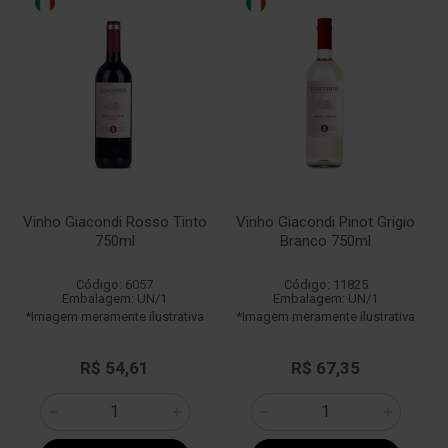
Vinho Giacondi Rosso Tinto
Vinho Giacondi Pinot Grigio
750ml
Branco 750ml
Código: 6057
Código: 11825
Embalagem: UN/1
Embalagem: UN/1
*Imagem meramente ilustrativa
*Imagem meramente ilustrativa
R$ 54,61
R$ 67,35