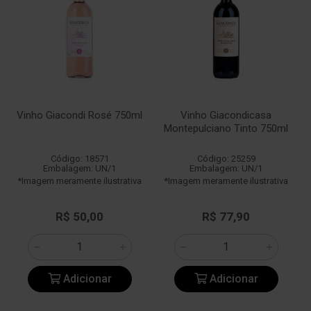
Vinho Giacondi Rosé 750ml
Vinho Giacondicasa
Montepulciano Tinto 750ml
Código: 18571
Código: 25259
Embalagem: UN/1
Embalagem: UN/1
*Imagem meramente ilustrativa
*Imagem meramente ilustrativa
R$ 50,00
R$ 77,90
Adicionar
Adicionar