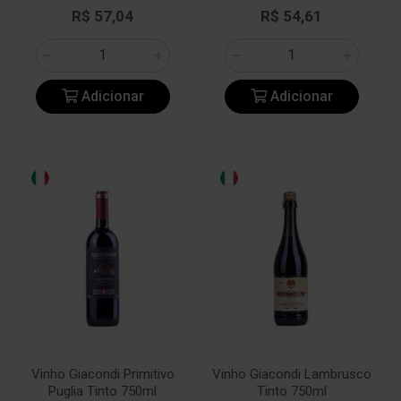
R$ 57,04
R$ 54,61
Adicionar
Adicionar
Vinho Giacondi Primitivo
Vinho Giacondi Lambrusco
Puglia Tinto 750ml
Tinto 750ml