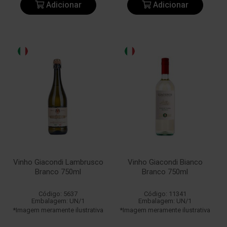
Adicionar
Adicionar
Vinho Giacondi Lambrusco
Vinho Giacondi Bianco
Branco 750ml
Branco 750ml
Código: 5637
Código: 11341
Embalagem: UN/1
Embalagem: UN/1
*Imagem meramente ilustrativa
*Imagem meramente ilustrativa