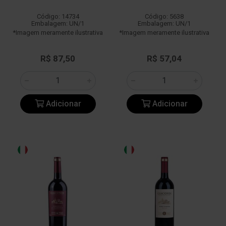
Código: 14734
Código: 5638
Embalagem: UN/1
Embalagem: UN/1
*Imagem meramente ilustrativa
*Imagem meramente ilustrativa
R$ 87,50
R$ 57,04
Adicionar
Adicionar