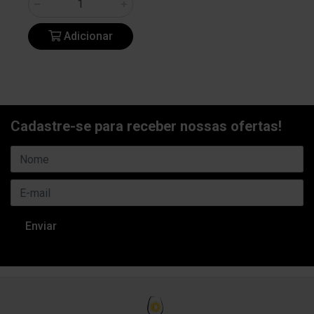
Adicionar
Cadastre-se para receber nossas ofertas!