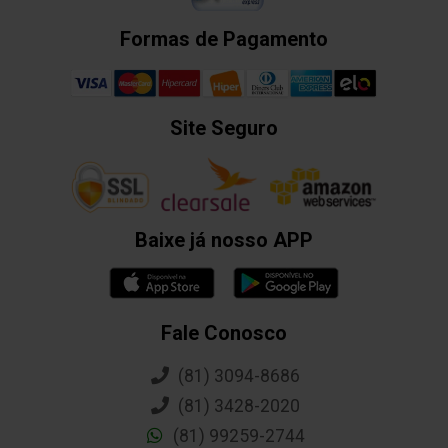
Formas de Pagamento
Site Seguro
Baixe já nosso APP
Fale Conosco
(81) 3094-8686
(81) 3428-2020
(81) 99259-2744