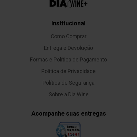
Institucional
Como Comprar
Entrega e Devolução
Formas e Política de Pagamento
Política de Privacidade
Política de Segurança
Sobre a Dia Wine
Acompanhe suas entregas