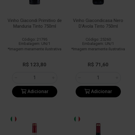
Vinho Giacondi Primitivo de
Vinho Giacondicasa Nero
Manduria Tinto 750ml
D'Avola Tinto 750ml
Código: 21795
Código: 25260
Embalagem: UN/1
Embalagem: UN/1
*Imagem meramente ilustrativa
*Imagem meramente ilustrativa
R$ 123,80
R$ 71,60
Adicionar
Adicionar