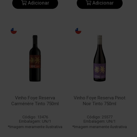
Adicionar
Adicionar
Vinho Foye Reserva
Vinho Foye Reserva Pinot
Carménère Tinto 750ml
Noir Tinto 750ml
Código: 13476
Código: 25577
Embalagem: UN/1
Embalagem: UN/1
*Imagem meramente ilustrativa
*Imagem meramente ilustrativa