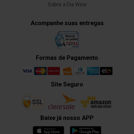
Sobre a Dia Wine
Acompanhe suas entregas
Formas de Pagamento
Site Seguro
Baixe já nosso APP