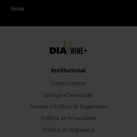
Institucional
Como Comprar
Entrega e Devolução
Formas e Política de Pagamento
Política de Privacidade
Política de Segurança