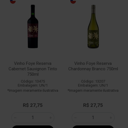
Vinho Foye Reserva
Vinho Foye Reserva
Cabernet Sauvignon Tinto
Chardonnay Branco 750ml
750ml
Código: 13475
Código: 13207
Embalagem: UN/1
Embalagem: UN/1
*Imagem meramente ilustrativa
*Imagem meramente ilustrativa
R$ 27,75
R$ 27,75