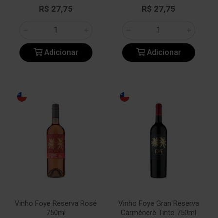
R$ 27,75
R$ 27,75
Adicionar
Adicionar
Vinho Foye Reserva Rosé
Vinho Foye Gran Reserva
750ml
Carménerè Tinto 750ml