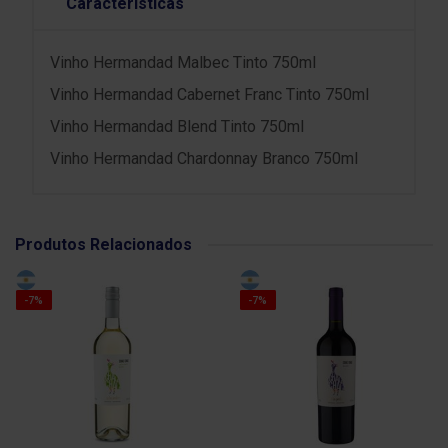
Características
Vinho Hermandad Malbec Tinto 750ml
Vinho Hermandad Cabernet Franc Tinto 750ml
Vinho Hermandad Blend Tinto 750ml
Vinho Hermandad Chardonnay Branco 750ml
Produtos Relacionados
-7%
-7%