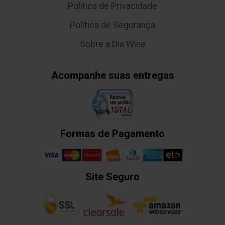
Política de Privacidade
Política de Segurança
Sobre a Dia Wine
Acompanhe suas entregas
Formas de Pagamento
Site Seguro