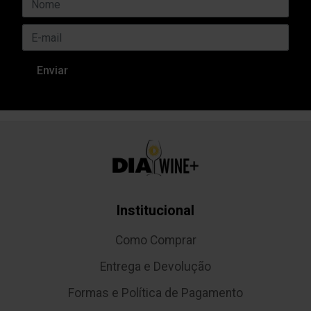
Institucional
Como Comprar
Entrega e Devolução
Formas e Política de Pagamento