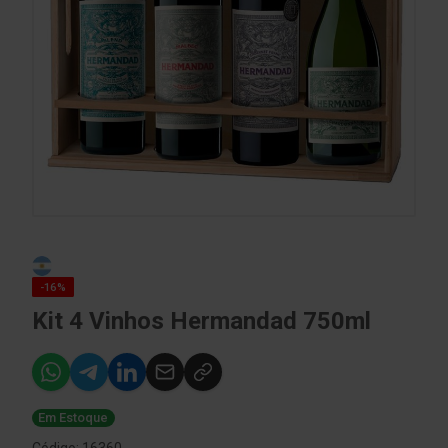
-16%
Kit 4 Vinhos Hermandad 750ml
Em Estoque