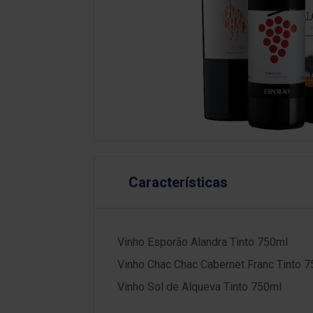
Características
Vinho Esporão Alandra Tinto 750ml
Vinho Chac Chac Cabernet Franc Tinto 
Vinho Sol de Alqueva Tinto 750ml