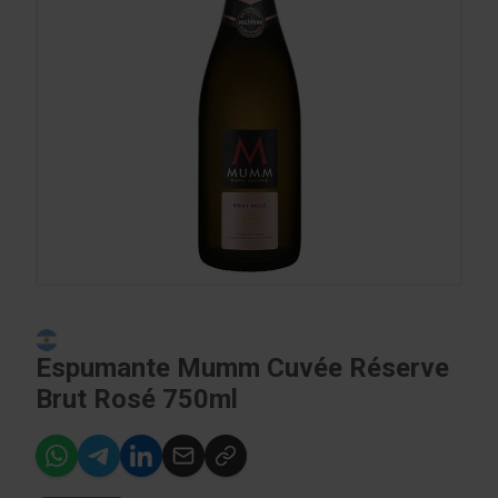
Espumante Mumm Cuvée Réserve
Brut Rosé 750ml