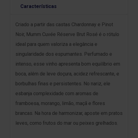
Características
Criado a partir das castas Chardonnay e Pinot
Noir, Mumm Cuvée Réserve Brut Rosé é o rótulo
ideal para quem valoriza a elegância e
singularidade dos espumantes. Perfumado e
intenso, esse vinho apresenta bom equilíbrio em
boca, além de leve doçura, acidez refrescante, e
borbulhas finas e persistentes. No nariz, ele
esbanja complexidade com aromas de
framboesa, morango, limão, maçã e flores
brancas. Na hora de harmonizar, aposte em pratos
leves, como frutos do mar ou peixes grelhados.