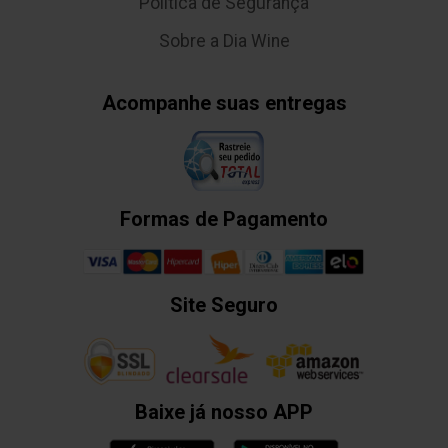
Política de Segurança
Sobre a Dia Wine
Acompanhe suas entregas
Formas de Pagamento
Site Seguro
Baixe já nosso APP