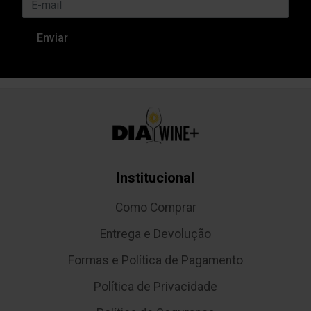
Institucional
Como Comprar
Entrega e Devolução
Formas e Política de Pagamento
Política de Privacidade