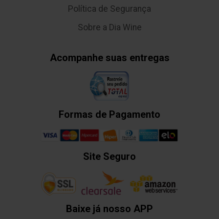
Política de Segurança
Sobre a Dia Wine
Acompanhe suas entregas
Formas de Pagamento
Site Seguro
Baixe já nosso APP