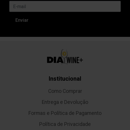
Institucional
Como Comprar
Entrega e Devolução
Formas e Política de Pagamento
Política de Privacidade