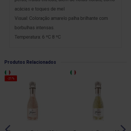
acácias e toques de mel
Visual: Coloração amarelo palha brilhante com
borbulhas intensas.
Temperatura: 6 ºC 8 ºC
Produtos Relacionados
-21%