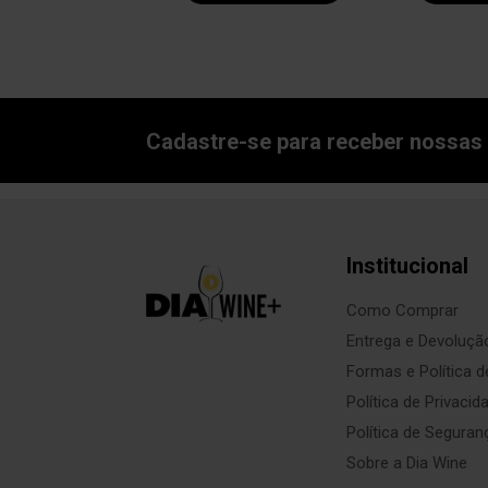
Cadastre-se para receber nossas 
Institucional
Como Comprar
Entrega e Devoluçã
Formas e Política 
Política de Privacid
Política de Seguran
Sobre a Dia Wine