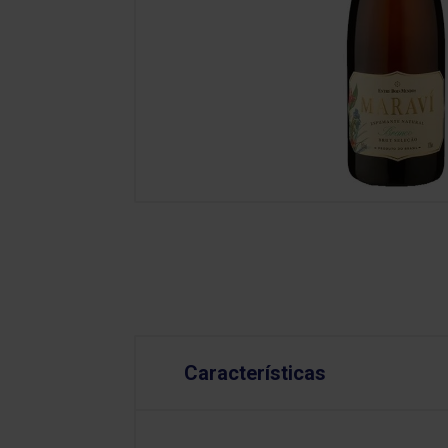
Características