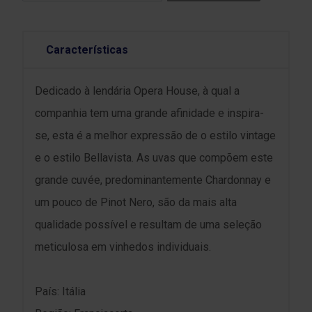
Características
Dedicado à lendária Opera House, à qual a
companhia tem uma grande afinidade e inspira-
se, esta é a melhor expressão de o estilo vintage
e o estilo Bellavista. As uvas que compõem este
grande cuvée, predominantemente Chardonnay e
um pouco de Pinot Nero, são da mais alta
qualidade possível e resultam de uma seleção
meticulosa em vinhedos individuais.
País: Itália