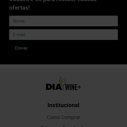
ofertas!
Institucional
Como Comprar