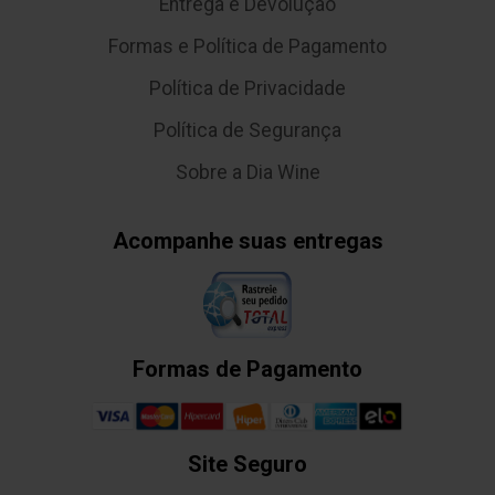
Entrega e Devolução
Formas e Política de Pagamento
Política de Privacidade
Política de Segurança
Sobre a Dia Wine
Acompanhe suas entregas
Formas de Pagamento
Site Seguro