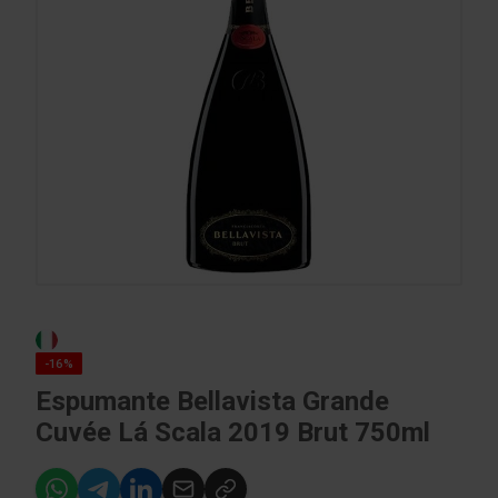
-16%
Espumante Bellavista Grande
Cuvée Lá Scala 2019 Brut 750ml