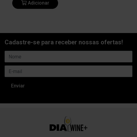
Adicionar
Cadastre-se para receber nossas ofertas!