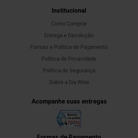
Institucional
Como Comprar
Entrega e Devolução
Formas e Política de Pagamento
Política de Privacidade
Política de Segurança
Sobre a Dia Wine
Acompanhe suas entregas
Formas de Pagamento