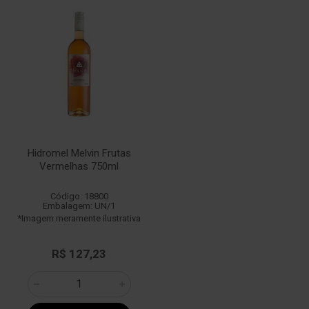
Hidromel Melvin Frutas
Vermelhas 750ml
Código: 18800
Embalagem: UN/1
*Imagem meramente ilustrativa
R$ 127,23