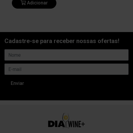
Adicionar
Cadastre-se para receber nossas ofertas!