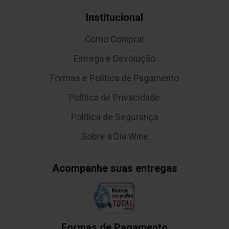
Institucional
Como Comprar
Entrega e Devolução
Formas e Política de Pagamento
Política de Privacidade
Política de Segurança
Sobre a Dia Wine
Acompanhe suas entregas
Formas de Pagamento