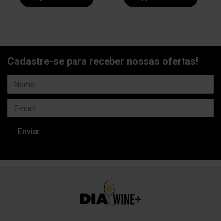
Cadastre-se para receber nossas ofertas!