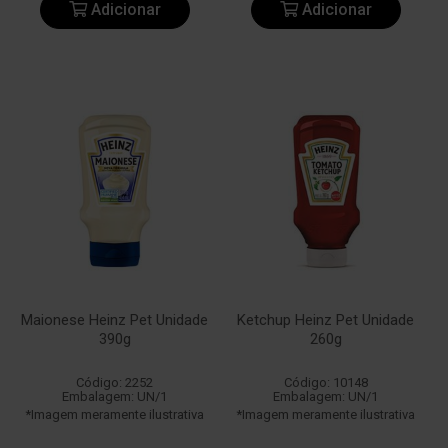
Adicionar
Adicionar
Maionese Heinz Pet Unidade
Ketchup Heinz Pet Unidade
390g
260g
Código: 2252
Código: 10148
Embalagem: UN/1
Embalagem: UN/1
*Imagem meramente ilustrativa
*Imagem meramente ilustrativa