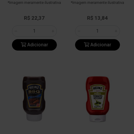
*Imagem meramente ilustrativa
*Imagem meramente ilustrativa
R$ 22,37
R$ 13,84
Adicionar
Adicionar