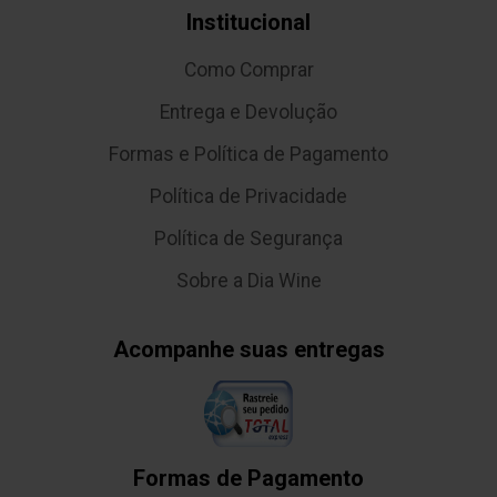
Institucional
Como Comprar
Entrega e Devolução
Formas e Política de Pagamento
Política de Privacidade
Política de Segurança
Sobre a Dia Wine
Acompanhe suas entregas
Formas de Pagamento