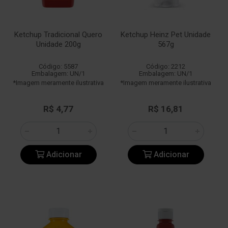
Ketchup Tradicional Quero
Ketchup Heinz Pet Unidade
Unidade 200g
567g
Código: 5587
Código: 2212
Embalagem: UN/1
Embalagem: UN/1
*Imagem meramente ilustrativa
*Imagem meramente ilustrativa
R$ 4,77
R$ 16,81
Adicionar
Adicionar