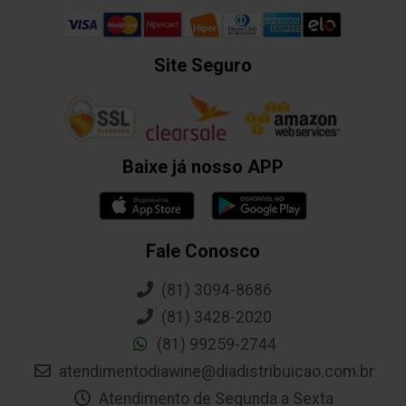
Site Seguro
Baixe já nosso APP
Fale Conosco
(81) 3094-8686
(81) 3428-2020
(81) 99259-2744
atendimentodiawine@diadistribuicao.com.br
Atendimento de Segunda a Sexta