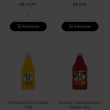
R$ 14,91
R$ 9,01
Adicionar
Adicionar
Mostarda Quero Unidade
Ketchup Tradicional Quero
190g
Unidade 400g