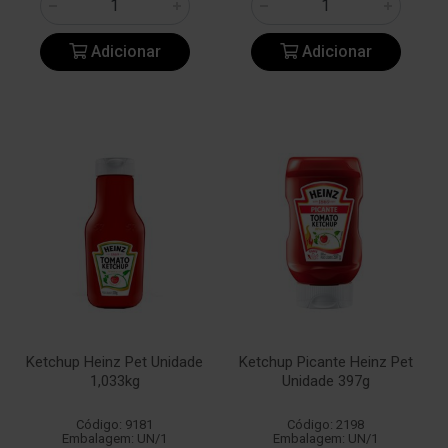
Adicionar
Adicionar
Ketchup Heinz Pet Unidade
Ketchup Picante Heinz Pet
1,033kg
Unidade 397g
Código: 9181
Código: 2198
Embalagem: UN/1
Embalagem: UN/1