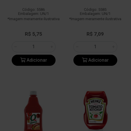
Código: 5586
Código: 5585
Embalagem: UN/1
Embalagem: UN/1
*Imagem meramente ilustrativa
*Imagem meramente ilustrativa
R$ 5,75
R$ 7,09
Adicionar
Adicionar