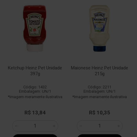
Ketchup Heinz Pet Unidade
Maionese Heinz Pet Unidade
397g
215g
Código: 1432
Código: 2211
Embalagem: UN/1
Embalagem: UN/1
*Imagem meramente ilustrativa
*Imagem meramente ilustrativa
R$ 13,84
R$ 10,35