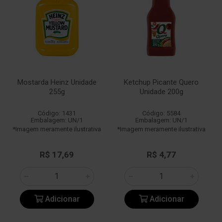
Mostarda Heinz Unidade
Ketchup Picante Quero
255g
Unidade 200g
Código: 1431
Código: 5584
Embalagem: UN/1
Embalagem: UN/1
*Imagem meramente ilustrativa
*Imagem meramente ilustrativa
R$ 17,69
R$ 4,77
Adicionar
Adicionar