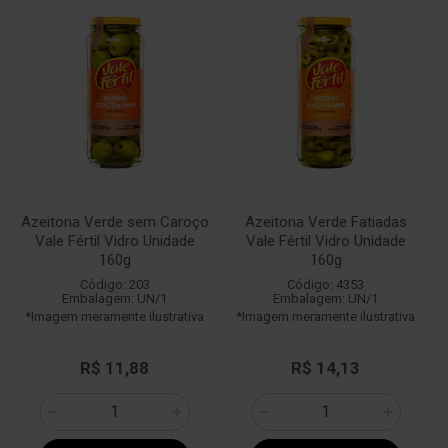
Azeitona Verde sem Caroço
Azeitona Verde Fatiadas
Vale Fértil Vidro Unidade
Vale Fértil Vidro Unidade
160g
160g
Código: 203
Código: 4353
Embalagem: UN/1
Embalagem: UN/1
*Imagem meramente ilustrativa
*Imagem meramente ilustrativa
R$ 11,88
R$ 14,13