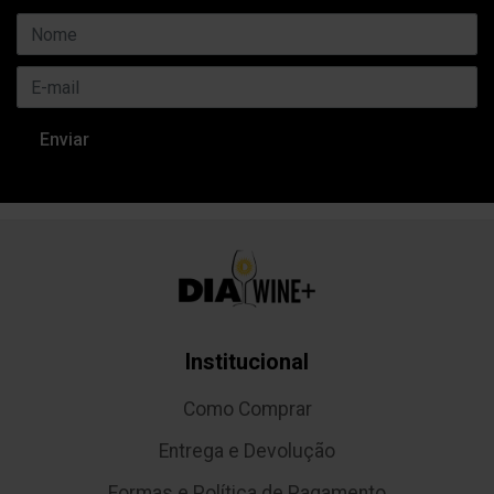
Institucional
Como Comprar
Entrega e Devolução
Formas e Política de Pagamento