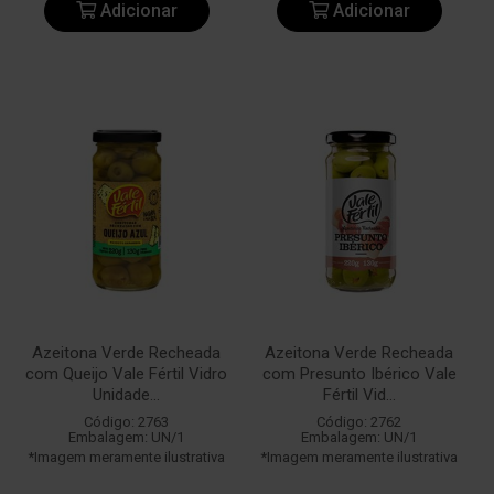
Adicionar
Adicionar
Azeitona Verde Recheada
Azeitona Verde Recheada
com Queijo Vale Fértil Vidro
com Presunto Ibérico Vale
Unidade...
Fértil Vid...
Código: 2763
Código: 2762
Embalagem: UN/1
Embalagem: UN/1
*Imagem meramente ilustrativa
*Imagem meramente ilustrativa