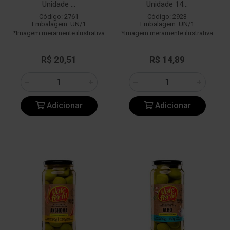
Unidade ...
Unidade 14...
Código: 2761
Código: 2923
Embalagem: UN/1
Embalagem: UN/1
*Imagem meramente ilustrativa
*Imagem meramente ilustrativa
R$ 20,51
R$ 14,89
Adicionar
Adicionar