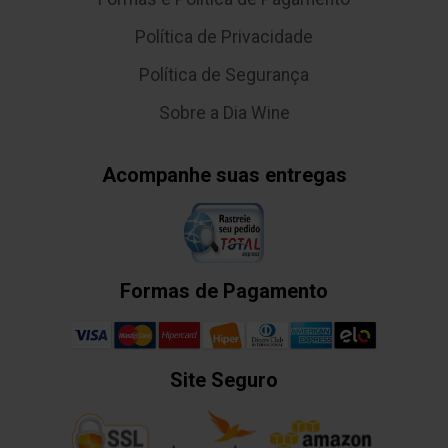
Política de Privacidade
Política de Segurança
Sobre a Dia Wine
Acompanhe suas entregas
Formas de Pagamento
Site Seguro