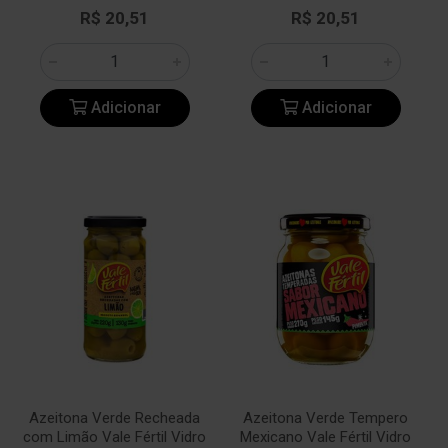
R$ 20,51
R$ 20,51
Adicionar
Adicionar
Azeitona Verde Recheada
Azeitona Verde Tempero
com Limão Vale Fértil Vidro
Mexicano Vale Fértil Vidro