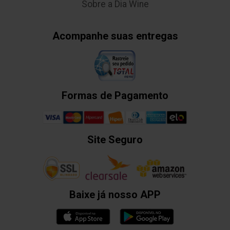
Sobre a Dia Wine
Acompanhe suas entregas
Formas de Pagamento
Site Seguro
Baixe já nosso APP