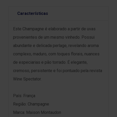
Características
Este Champagne é elaborado a partir de uvas
provenientes de um mesmo vinhedo. Possui
abundante e delicada perlage, revelando aroma
complexo, maduro, com toques florais, nuances
de especiarias e pão torrado. É elegante,
cremoso, persistente e foi pontuado pela revista
Wine Spectator.
País: França
Região: Champagne
Marca: Maison Montaudon