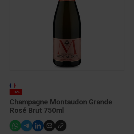
-16%
Champagne Montaudon Grande
Rosé Brut 750ml