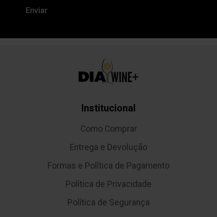
Institucional
Como Comprar
Entrega e Devolução
Formas e Política de Pagamento
Política de Privacidade
Política de Segurança