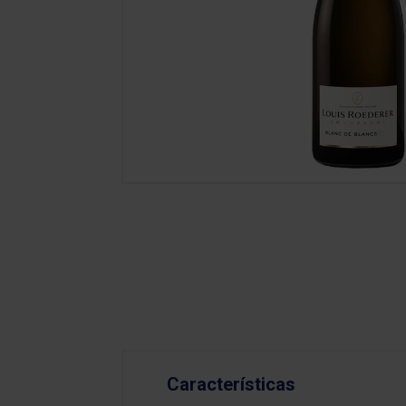
Características