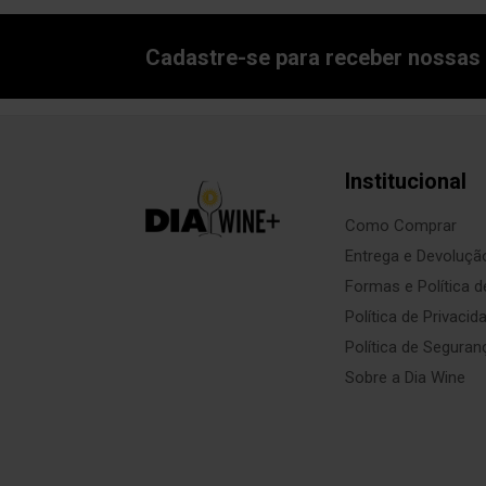
Cadastre-se para receber nossas 
Institucional
Como Comprar
Entrega e Devoluçã
Formas e Política 
Política de Privacid
Política de Seguran
Sobre a Dia Wine