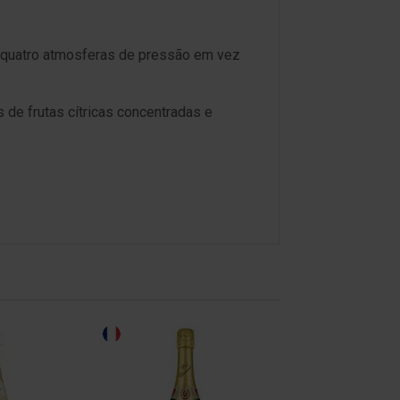
a quatro atmosferas de pressão em vez
 de frutas cítricas concentradas e