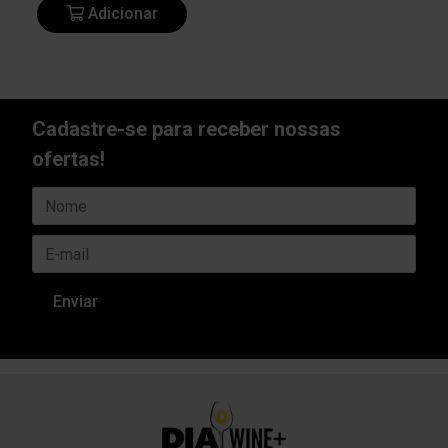
Adicionar
Cadastre-se para receber nossas
ofertas!