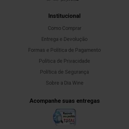
Institucional
Como Comprar
Entrega e Devolução
Formas e Política de Pagamento
Política de Privacidade
Política de Segurança
Sobre a Dia Wine
Acompanhe suas entregas