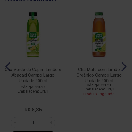
Chá Verde de Capim Limão e
Chá Mate com Limão
Abacaxi Campo Largo
Orgânico Campo Largo
Unidade 900ml
Unidade 900ml
Código: 22821
Código: 22824
Embalagem: UN/1
Embalagem: UN/1
Produto Esgotado
R$ 8,85