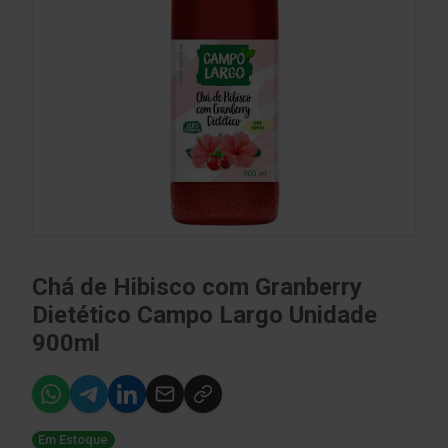
Chá de Hibisco com Granberry
Dietético Campo Largo Unidade
900ml
Em Estoque