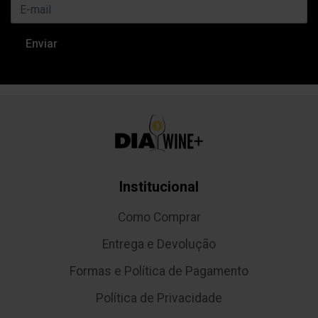
Institucional
Como Comprar
Entrega e Devolução
Formas e Política de Pagamento
Política de Privacidade