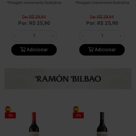
*Imagem meramente ilustrativa
*Imagem meramente ilustrativa
De: R$ 29,94
De: R$ 29,94
Por: R$ 25,90
Por: R$ 25,90
Adicionar
Adicionar
-5%
-3%