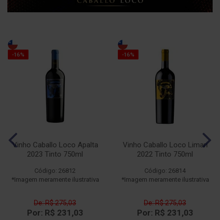
-16%
-16%
Vinho Caballo Loco Apalta
Vinho Caballo Loco Limari
2023 Tinto 750ml
2022 Tinto 750ml
Código: 26812
Código: 26814
*Imagem meramente ilustrativa
*Imagem meramente ilustrativa
De: R$ 275,03
De: R$ 275,03
Por: R$ 231,03
Por: R$ 231,03