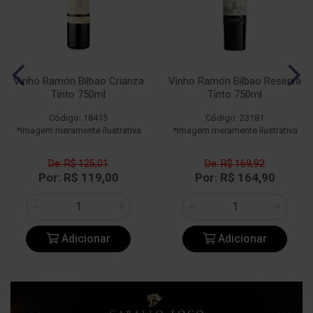
Vinho Ramón Bilbao Crianza
Vinho Ramón Bilbao Reserva
Tinto 750ml
Tinto 750ml
Código: 18415
Código: 23181
*Imagem meramente ilustrativa
*Imagem meramente ilustrativa
De: R$ 125,01
De: R$ 169,92
Por: R$ 119,00
Por: R$ 164,90
Adicionar
Adicionar