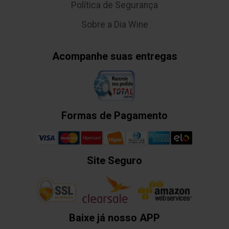
Política de Segurança
Sobre a Dia Wine
Acompanhe suas entregas
Formas de Pagamento
Site Seguro
Baixe já nosso APP