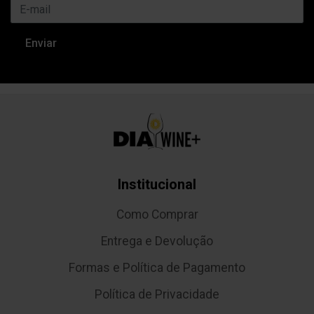
Institucional
Como Comprar
Entrega e Devolução
Formas e Política de Pagamento
Política de Privacidade