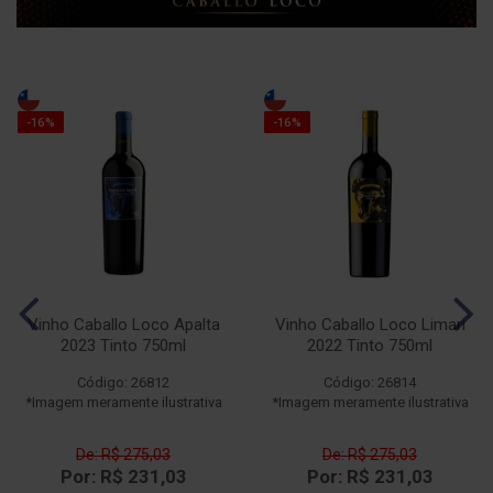
-16%
-16%
Vinho Caballo Loco Apalta
Vinho Caballo Loco Limari
2023 Tinto 750ml
2022 Tinto 750ml
Código: 26812
Código: 26814
*Imagem meramente ilustrativa
*Imagem meramente ilustrativa
De: R$ 275,03
De: R$ 275,03
Por: R$ 231,03
Por: R$ 231,03