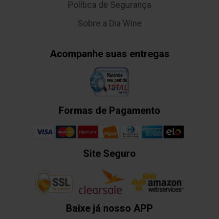
Política de Segurança
Sobre a Dia Wine
Acompanhe suas entregas
Formas de Pagamento
Site Seguro
Baixe já nosso APP