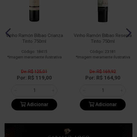
Vinho Ramón Bilbao Crianza
Vinho Ramón Bilbao Reserva
Tinto 750ml
Tinto 750ml
Código: 18415
Código: 23181
*Imagem meramente ilustrativa
*Imagem meramente ilustrativa
De: R$ 125,01
De: R$ 169,92
Por: R$ 119,00
Por: R$ 164,90
Adicionar
Adicionar