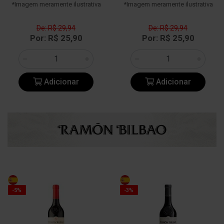
*Imagem meramente ilustrativa
*Imagem meramente ilustrativa
De: R$ 29,94
De: R$ 29,94
Por: R$ 25,90
Por: R$ 25,90
Adicionar
Adicionar
-5%
-3%