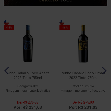
-16%
-16%
Vinho Caballo Loco Apalta
Vinho Caballo Loco Limari
2023 Tinto 750ml
2022 Tinto 750ml
Código: 26812
Código: 26814
*Imagem meramente ilustrativa
*Imagem meramente ilustrativa
De: R$ 275,03
De: R$ 275,03
Por: R$ 231,03
Por: R$ 231,03