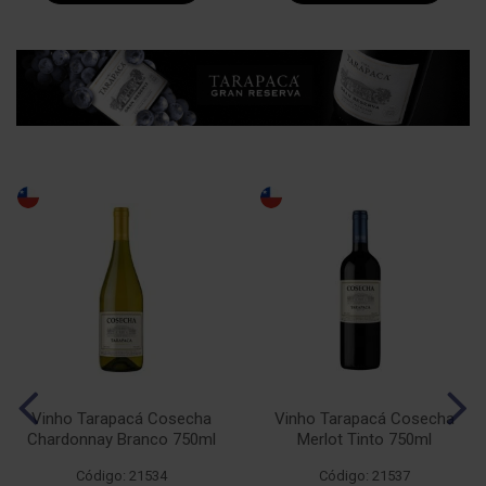
Vinho Tarapacá Cosecha
Vinho Tarapacá Cosecha
Chardonnay Branco 750ml
Merlot Tinto 750ml
Código: 21534
Código: 21537