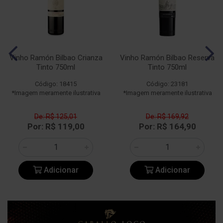
Vinho Ramón Bilbao Crianza
Vinho Ramón Bilbao Reserva
Tinto 750ml
Tinto 750ml
Código: 18415
Código: 23181
*Imagem meramente ilustrativa
*Imagem meramente ilustrativa
De: R$ 125,01
De: R$ 169,92
Por: R$ 119,00
Por: R$ 164,90
Adicionar
Adicionar