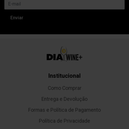
Institucional
Como Comprar
Entrega e Devolução
Formas e Política de Pagamento
Política de Privacidade