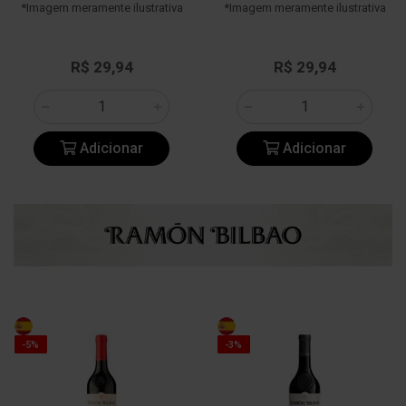
*Imagem meramente ilustrativa
*Imagem meramente ilustrativa
R$ 29,94
R$ 29,94
Adicionar
Adicionar
-5%
-3%