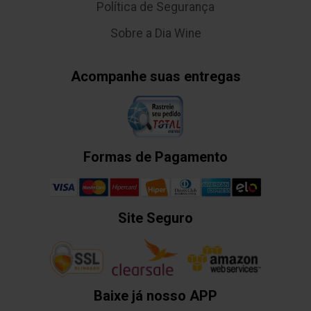
Política de Segurança
Sobre a Dia Wine
Acompanhe suas entregas
Formas de Pagamento
Site Seguro
Baixe já nosso APP