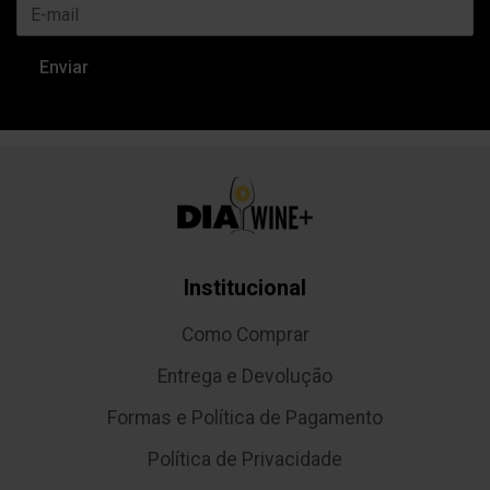
Institucional
Como Comprar
Entrega e Devolução
Formas e Política de Pagamento
Política de Privacidade