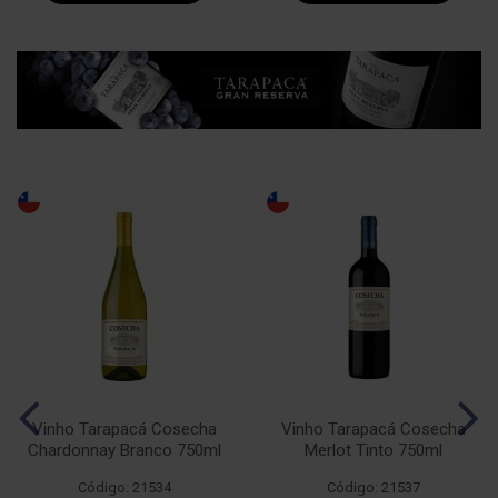
Vinho Tarapacá Cosecha
Vinho Tarapacá Cosecha
Chardonnay Branco 750ml
Merlot Tinto 750ml
Código: 21534
Código: 21537