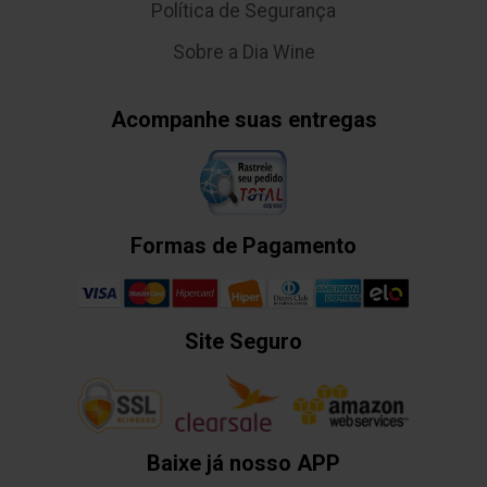
Política de Segurança
Sobre a Dia Wine
Acompanhe suas entregas
Formas de Pagamento
Site Seguro
Baixe já nosso APP