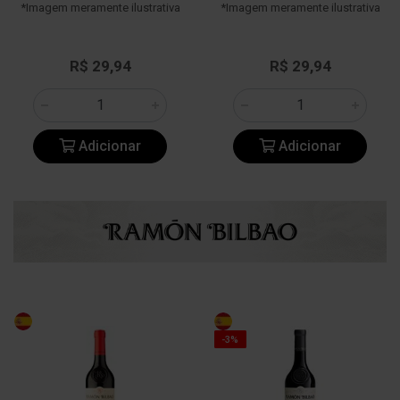
*Imagem meramente ilustrativa
*Imagem meramente ilustrativa
R$ 29,94
R$ 29,94
Adicionar
Adicionar
-3%