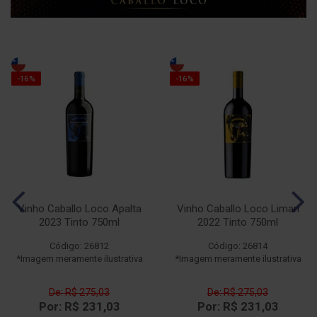
-16%
-16%
Vinho Caballo Loco Apalta
Vinho Caballo Loco Limari
2023 Tinto 750ml
2022 Tinto 750ml
Código: 26812
Código: 26814
*Imagem meramente ilustrativa
*Imagem meramente ilustrativa
De: R$ 275,03
De: R$ 275,03
Por: R$ 231,03
Por: R$ 231,03