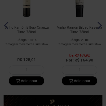
Vinho Ramón Bilbao Crianza
Vinho Ramón Bilbao Reserva
Tinto 750ml
Tinto 750ml
Código: 18415
Código: 23181
*Imagem meramente ilustrativa
*Imagem meramente ilustrativa
De: R$ 169,92
R$ 125,01
Por: R$ 164,90
Adicionar
Adicionar