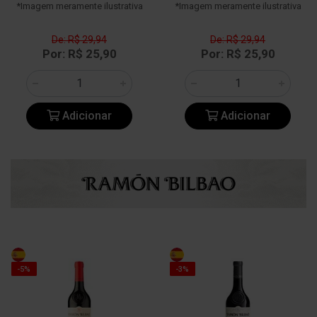
*Imagem meramente ilustrativa
*Imagem meramente ilustrativa
De: R$ 29,94
De: R$ 29,94
Por: R$ 25,90
Por: R$ 25,90
Adicionar
Adicionar
-5%
-3%