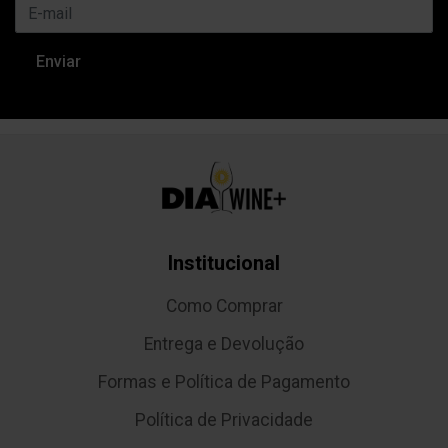
Institucional
Como Comprar
Entrega e Devolução
Formas e Política de Pagamento
Política de Privacidade