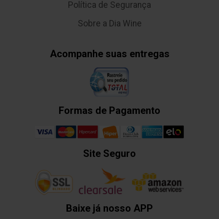
Política de Segurança
Sobre a Dia Wine
Acompanhe suas entregas
Formas de Pagamento
Site Seguro
Baixe já nosso APP