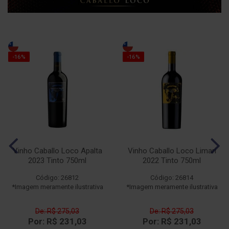
-16%
-16%
Vinho Caballo Loco Apalta
Vinho Caballo Loco Limari
2023 Tinto 750ml
2022 Tinto 750ml
Código: 26812
Código: 26814
*Imagem meramente ilustrativa
*Imagem meramente ilustrativa
De: R$ 275,03
De: R$ 275,03
Por: R$ 231,03
Por: R$ 231,03