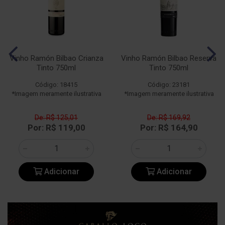
Vinho Ramón Bilbao Crianza
Vinho Ramón Bilbao Reserva
Tinto 750ml
Tinto 750ml
Código: 18415
Código: 23181
*Imagem meramente ilustrativa
*Imagem meramente ilustrativa
De: R$ 125,01
De: R$ 169,92
Por: R$ 119,00
Por: R$ 164,90
Adicionar
Adicionar