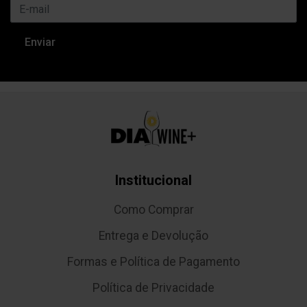
Institucional
Como Comprar
Entrega e Devolução
Formas e Política de Pagamento
Política de Privacidade