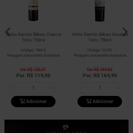
Vinho Ramón Bilbao Crianza
Vinho Ramón Bilbao Reserva
Tinto 750ml
Tinto 750ml
Código: 18415
Código: 23181
*Imagem meramente ilustrativa
*Imagem meramente ilustrativa
De: R$ 125,01
De: R$ 169,92
Por: R$ 119,00
Por: R$ 164,90
Adicionar
Adicionar