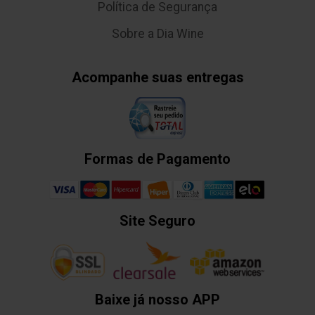
Política de Segurança
Sobre a Dia Wine
Acompanhe suas entregas
Formas de Pagamento
Site Seguro
Baixe já nosso APP