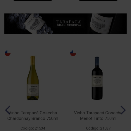
Vinho Tarapacá Cosecha
Vinho Tarapacá Cosecha
Chardonnay Branco 750ml
Merlot Tinto 750ml
Código: 21534
Código: 21537