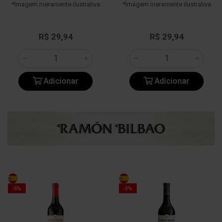
*Imagem meramente ilustrativa
*Imagem meramente ilustrativa
R$ 29,94
R$ 29,94
Adicionar
Adicionar
-5%
-3%