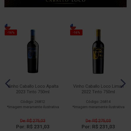
-16%
-16%
Vinho Caballo Loco Apalta
Vinho Caballo Loco Limari
2023 Tinto 750ml
2022 Tinto 750ml
Código: 26812
Código: 26814
*Imagem meramente ilustrativa
*Imagem meramente ilustrativa
De: R$ 275,03
De: R$ 275,03
Por: R$ 231,03
Por: R$ 231,03