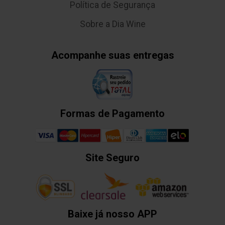
Política de Segurança
Sobre a Dia Wine
Acompanhe suas entregas
Formas de Pagamento
Site Seguro
Baixe já nosso APP