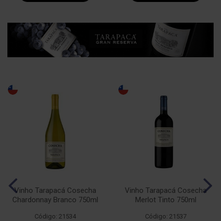
Vinho Tarapacá Cosecha
Vinho Tarapacá Cosecha
Chardonnay Branco 750ml
Merlot Tinto 750ml
Código: 21534
Código: 21537