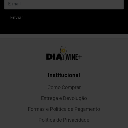
Institucional
Como Comprar
Entrega e Devolução
Formas e Política de Pagamento
Política de Privacidade