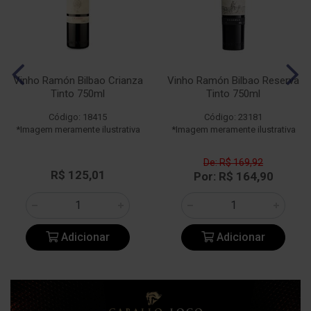
Vinho Ramón Bilbao Crianza
Vinho Ramón Bilbao Reserva
Tinto 750ml
Tinto 750ml
Código: 18415
Código: 23181
*Imagem meramente ilustrativa
*Imagem meramente ilustrativa
De: R$ 169,92
R$ 125,01
Por: R$ 164,90
Adicionar
Adicionar