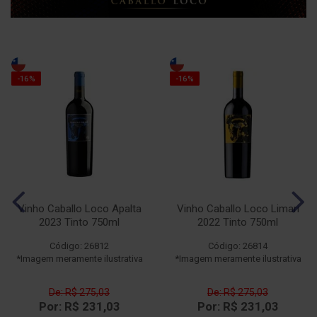
-16%
-16%
Vinho Caballo Loco Apalta
Vinho Caballo Loco Limari
2023 Tinto 750ml
2022 Tinto 750ml
Código: 26812
Código: 26814
*Imagem meramente ilustrativa
*Imagem meramente ilustrativa
De: R$ 275,03
De: R$ 275,03
Por: R$ 231,03
Por: R$ 231,03