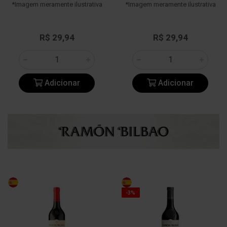
*Imagem meramente ilustrativa
*Imagem meramente ilustrativa
R$ 29,94
R$ 29,94
Adicionar
Adicionar
-3%