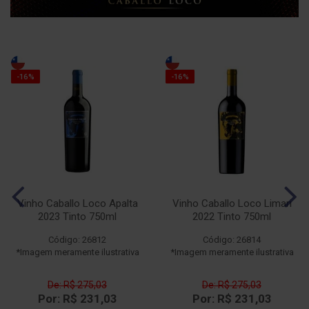
-16%
-16%
Vinho Caballo Loco Apalta
Vinho Caballo Loco Limari
2023 Tinto 750ml
2022 Tinto 750ml
Código: 26812
Código: 26814
*Imagem meramente ilustrativa
*Imagem meramente ilustrativa
De: R$ 275,03
De: R$ 275,03
Por: R$ 231,03
Por: R$ 231,03