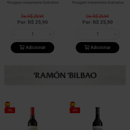
*Imagem meramente ilustrativa
*Imagem meramente ilustrativa
De: R$ 29,94
De: R$ 29,94
Por: R$ 25,90
Por: R$ 25,90
Adicionar
Adicionar
-5%
-3%