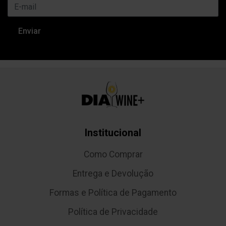
Institucional
Como Comprar
Entrega e Devolução
Formas e Política de Pagamento
Política de Privacidade