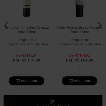
Vinho Ramón Bilbao Crianza
Vinho Ramón Bilbao Reserva
Tinto 750ml
Tinto 750ml
Código: 18415
Código: 23181
*Imagem meramente ilustrativa
*Imagem meramente ilustrativa
De: R$ 125,01
De: R$ 169,92
Por: R$ 119,00
Por: R$ 164,90
Adicionar
Adicionar