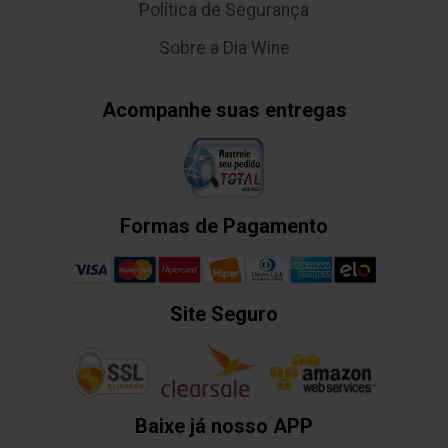
Política de Segurança
Sobre a Dia Wine
Acompanhe suas entregas
Formas de Pagamento
Site Seguro
Baixe já nosso APP