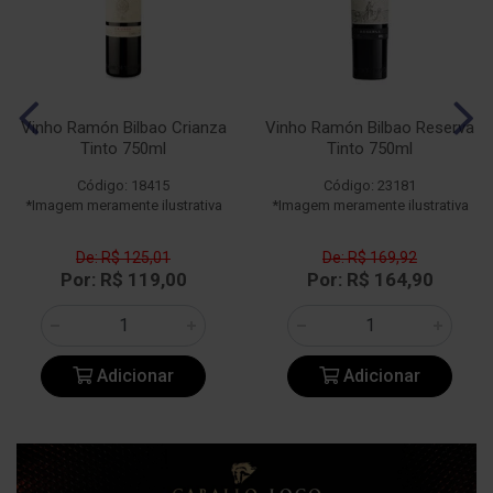
Vinho Ramón Bilbao Crianza
Vinho Ramón Bilbao Reserva
Tinto 750ml
Tinto 750ml
Código: 18415
Código: 23181
*Imagem meramente ilustrativa
*Imagem meramente ilustrativa
De: R$ 125,01
De: R$ 169,92
Por: R$ 119,00
Por: R$ 164,90
Adicionar
Adicionar