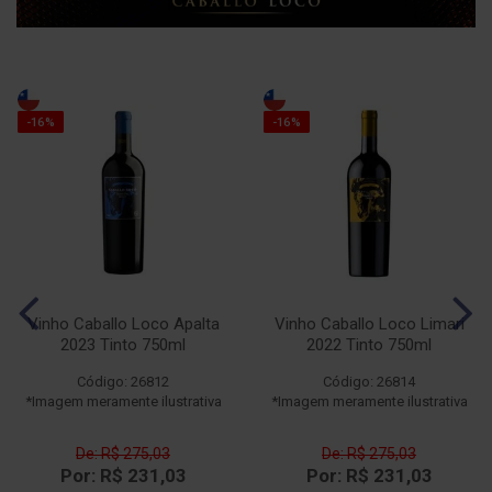
-16%
-16%
Vinho Caballo Loco Apalta
Vinho Caballo Loco Limari
2023 Tinto 750ml
2022 Tinto 750ml
Código: 26812
Código: 26814
*Imagem meramente ilustrativa
*Imagem meramente ilustrativa
De: R$ 275,03
De: R$ 275,03
Por: R$ 231,03
Por: R$ 231,03