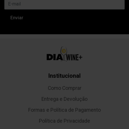
Institucional
Como Comprar
Entrega e Devolução
Formas e Política de Pagamento
Política de Privacidade