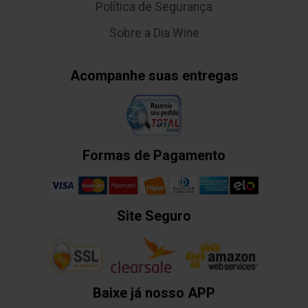
Política de Segurança
Sobre a Dia Wine
Acompanhe suas entregas
Formas de Pagamento
Site Seguro
Baixe já nosso APP