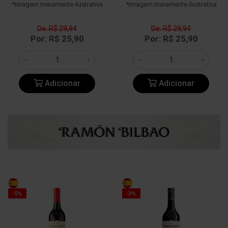
*Imagem meramente ilustrativa
*Imagem meramente ilustrativa
De: R$ 29,94
De: R$ 29,94
Por: R$ 25,90
Por: R$ 25,90
Adicionar
Adicionar
-5%
-3%