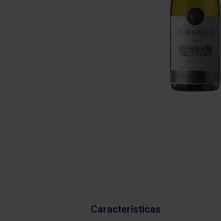
Características