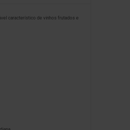
el característico de vinhos frutados e
diana.