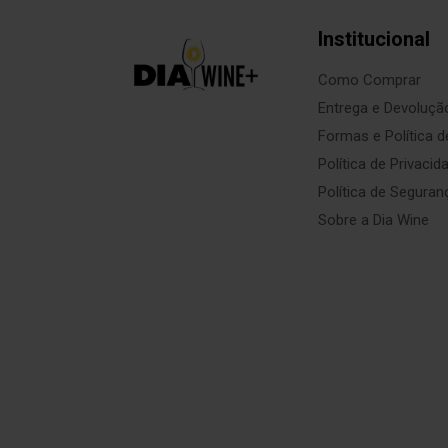
Institucional
Como Comprar
Entrega e Devoluçã
Formas e Política 
Política de Privacid
Política de Seguran
Sobre a Dia Wine